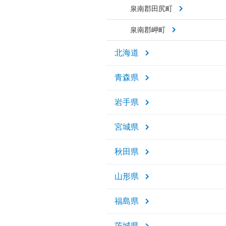
泉南郡田尻町
泉南郡岬町
北海道
青森県
岩手県
宮城県
秋田県
山形県
福島県
茨城県