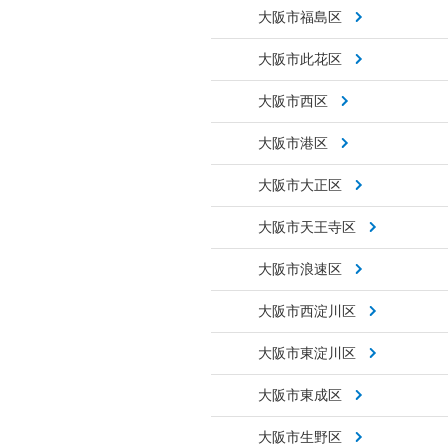
大阪市福島区
大阪市此花区
大阪市西区
大阪市港区
大阪市大正区
大阪市天王寺区
大阪市浪速区
大阪市西淀川区
大阪市東淀川区
大阪市東成区
大阪市生野区