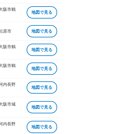
 大阪市鶴
地図で見る
 松原市
地図で見る
 大阪市鶴
地図で見る
 大阪市鶴
地図で見る
 河内長野
地図で見る
 大阪市城
地図で見る
 河内長野
地図で見る