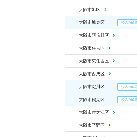
大阪市旭区
大阪市城東区
大阪市阿倍野区
大阪市住吉区
大阪市東住吉区
大阪市西成区
大阪市淀川区
大阪市鶴見区
大阪市住之江区
大阪市平野区