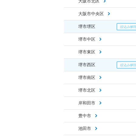
大阪市北区
大阪市中央区
堺市堺区
堺市中区
堺市東区
堺市西区
堺市南区
堺市北区
岸和田市
豊中市
池田市