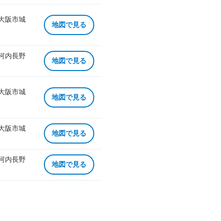
 大阪市城
地図で見る
 河内長野
地図で見る
 大阪市城
地図で見る
 大阪市城
地図で見る
 河内長野
地図で見る