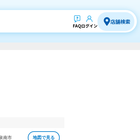
店舗検索
FAQ
ログイン
 泉南市
地図で見る