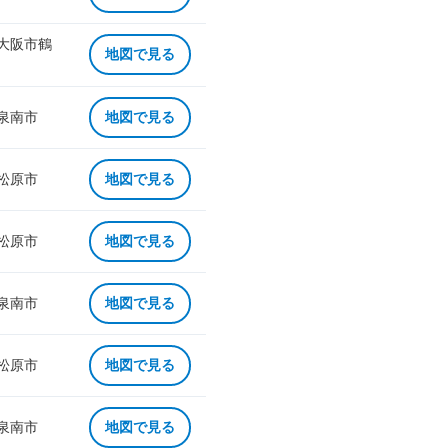
 大阪市鶴
地図で見る
 泉南市
地図で見る
 松原市
地図で見る
 松原市
地図で見る
 泉南市
地図で見る
 松原市
地図で見る
 泉南市
地図で見る