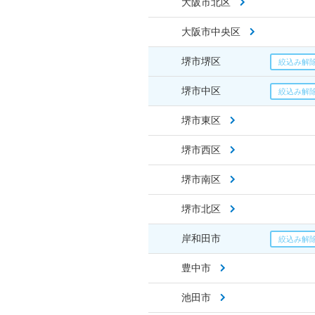
大阪市北区
大阪市中央区
堺市堺区
堺市中区
堺市東区
堺市西区
堺市南区
堺市北区
岸和田市
豊中市
池田市