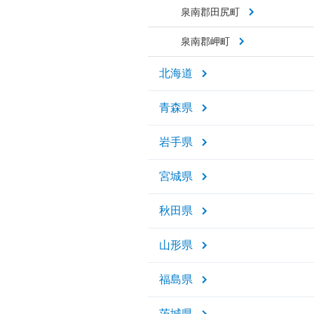
泉南郡田尻町
泉南郡岬町
北海道
青森県
岩手県
宮城県
秋田県
山形県
福島県
茨城県