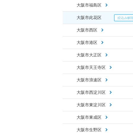
大阪市福島区
大阪市此花区
大阪市西区
大阪市港区
大阪市大正区
大阪市天王寺区
大阪市浪速区
大阪市西淀川区
大阪市東淀川区
大阪市東成区
大阪市生野区