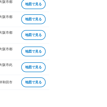
 大阪市都
地図で見る
 大阪市都
地図で見る
 大阪市都
地図で見る
 大阪市都
地図で見る
 大阪市此
地図で見る
 岸和田市
地図で見る