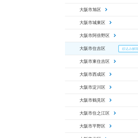
大阪市旭区
大阪市城東区
大阪市阿倍野区
大阪市住吉区
大阪市東住吉区
大阪市西成区
大阪市淀川区
大阪市鶴見区
大阪市住之江区
大阪市平野区