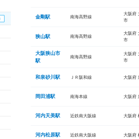
大阪府
金剛駅
南海高野線
市
大阪府
狭山駅
南海高野線
市
大阪狭山市
大阪府
南海高野線
市
駅
和泉砂川駅
ＪＲ阪和線
大阪府
岡田浦駅
南海本線
大阪府
河内天美駅
近鉄南大阪線
大阪府
河内松原駅
近鉄南大阪線
大阪府