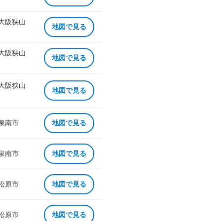
 大阪狭山
地図で見る
 大阪狭山
地図で見る
 大阪狭山
地図で見る
 泉南市
地図で見る
 泉南市
地図で見る
 松原市
地図で見る
 松原市
地図で見る