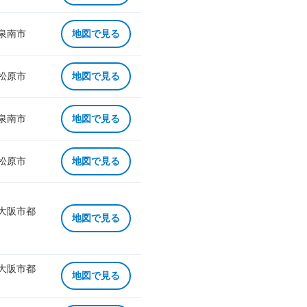
 泉南市
地図で見る
 松原市
地図で見る
 泉南市
地図で見る
 松原市
地図で見る
 大阪市都
地図で見る
 大阪市都
地図で見る