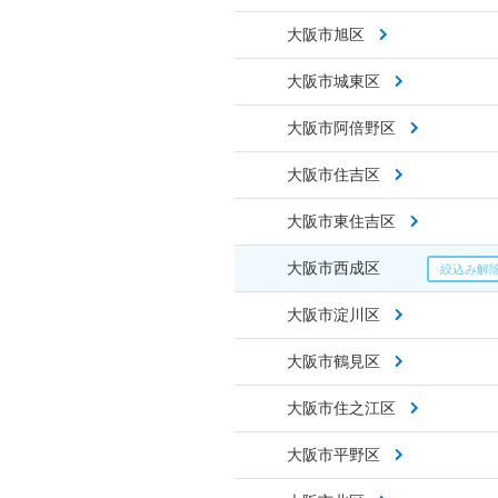
大阪市旭区
大阪市城東区
大阪市阿倍野区
大阪市住吉区
大阪市東住吉区
大阪市西成区
大阪市淀川区
大阪市鶴見区
大阪市住之江区
大阪市平野区