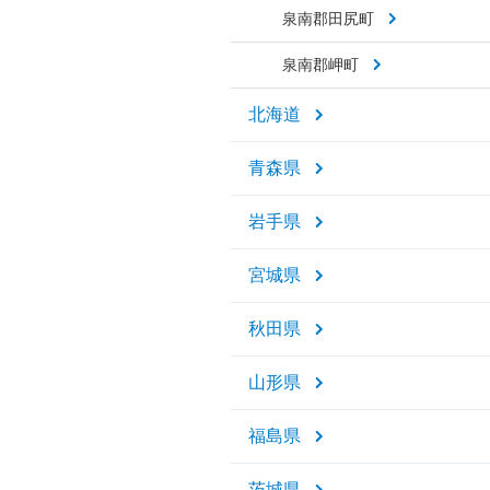
泉南郡田尻町
泉南郡岬町
北海道
青森県
岩手県
宮城県
秋田県
山形県
福島県
茨城県