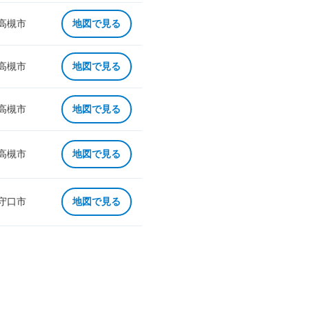
 高槻市
地図で見る
 高槻市
地図で見る
 高槻市
地図で見る
 高槻市
地図で見る
 守口市
地図で見る