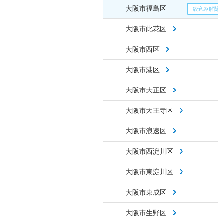
大阪市福島区
大阪市此花区
大阪市西区
大阪市港区
大阪市大正区
大阪市天王寺区
大阪市浪速区
大阪市西淀川区
大阪市東淀川区
大阪市東成区
大阪市生野区