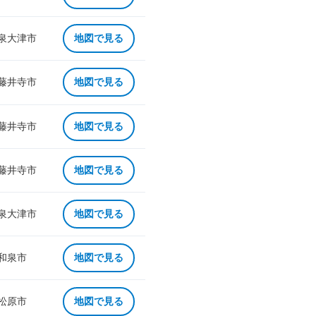
 泉大津市
地図で見る
 藤井寺市
地図で見る
 藤井寺市
地図で見る
 藤井寺市
地図で見る
 泉大津市
地図で見る
 和泉市
地図で見る
 松原市
地図で見る