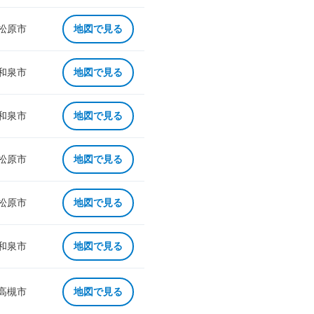
 松原市
地図で見る
 和泉市
地図で見る
 和泉市
地図で見る
 松原市
地図で見る
 松原市
地図で見る
 和泉市
地図で見る
 高槻市
地図で見る