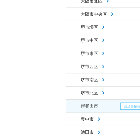
大阪市北区
大阪市中央区
堺市堺区
堺市中区
堺市東区
堺市西区
堺市南区
堺市北区
岸和田市
豊中市
池田市