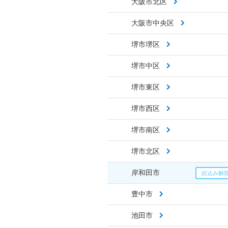
大阪市北区
大阪市中央区
堺市堺区
堺市中区
堺市東区
堺市西区
堺市南区
堺市北区
岸和田市
豊中市
池田市