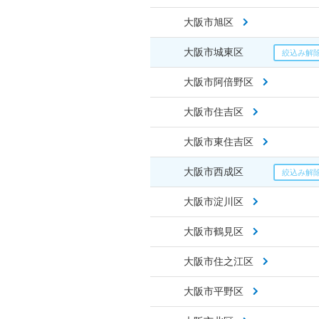
大阪市旭区
大阪市城東区
大阪市阿倍野区
大阪市住吉区
大阪市東住吉区
大阪市西成区
大阪市淀川区
大阪市鶴見区
大阪市住之江区
大阪市平野区