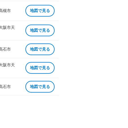
 高槻市
地図で見る
 大阪市天
地図で見る
 高石市
地図で見る
 大阪市天
地図で見る
 高石市
地図で見る