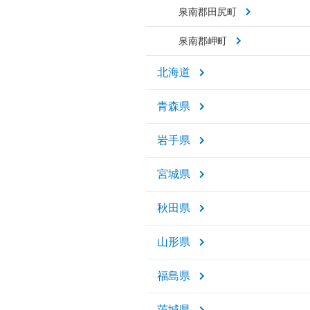
泉南郡田尻町
泉南郡岬町
北海道
青森県
岩手県
宮城県
秋田県
山形県
福島県
茨城県