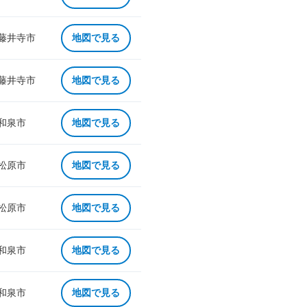
 藤井寺市
地図で見る
 藤井寺市
地図で見る
 和泉市
地図で見る
 松原市
地図で見る
 松原市
地図で見る
 和泉市
地図で見る
 和泉市
地図で見る