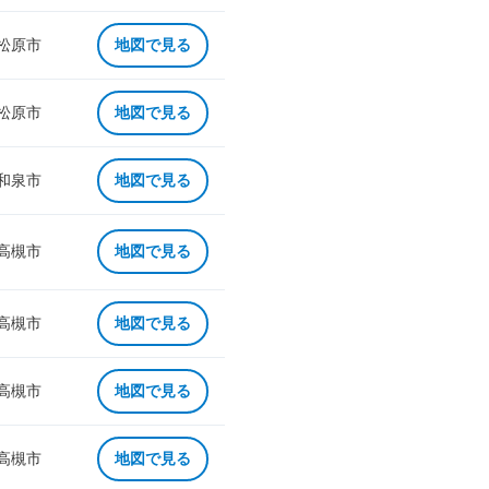
 松原市
地図で見る
 松原市
地図で見る
 和泉市
地図で見る
 高槻市
地図で見る
 高槻市
地図で見る
 高槻市
地図で見る
 高槻市
地図で見る