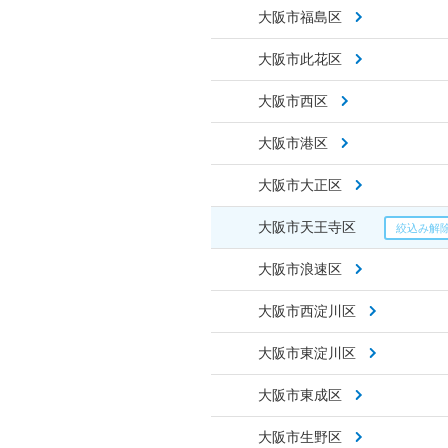
大阪市福島区
大阪市此花区
大阪市西区
大阪市港区
大阪市大正区
大阪市天王寺区
大阪市浪速区
大阪市西淀川区
大阪市東淀川区
大阪市東成区
大阪市生野区