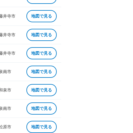
 藤井寺市
地図で見る
 藤井寺市
地図で見る
 藤井寺市
地図で見る
 泉南市
地図で見る
 和泉市
地図で見る
 泉南市
地図で見る
 松原市
地図で見る