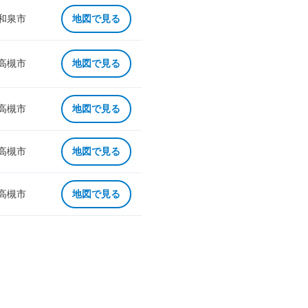
 和泉市
地図で見る
 高槻市
地図で見る
 高槻市
地図で見る
 高槻市
地図で見る
 高槻市
地図で見る