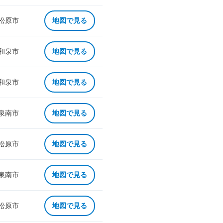
 松原市
地図で見る
 和泉市
地図で見る
 和泉市
地図で見る
 泉南市
地図で見る
 松原市
地図で見る
 泉南市
地図で見る
 松原市
地図で見る