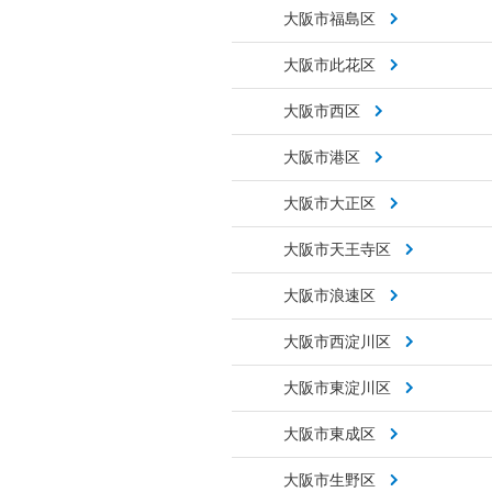
大阪市福島区
大阪市此花区
大阪市西区
大阪市港区
大阪市大正区
大阪市天王寺区
大阪市浪速区
大阪市西淀川区
大阪市東淀川区
大阪市東成区
大阪市生野区