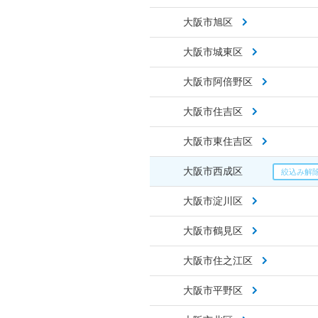
大阪市旭区
大阪市城東区
大阪市阿倍野区
大阪市住吉区
大阪市東住吉区
大阪市西成区
大阪市淀川区
大阪市鶴見区
大阪市住之江区
大阪市平野区