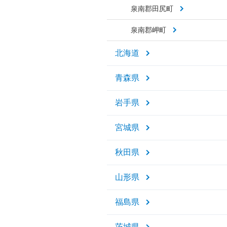
泉南郡田尻町
泉南郡岬町
北海道
青森県
岩手県
宮城県
秋田県
山形県
福島県
茨城県