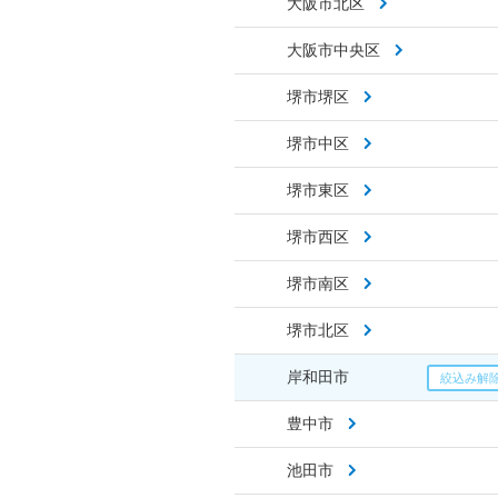
大阪市北区
大阪市中央区
堺市堺区
堺市中区
堺市東区
堺市西区
堺市南区
堺市北区
岸和田市
豊中市
池田市