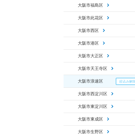
大阪市福島区
大阪市此花区
大阪市西区
大阪市港区
大阪市大正区
大阪市天王寺区
大阪市浪速区
大阪市西淀川区
大阪市東淀川区
大阪市東成区
大阪市生野区