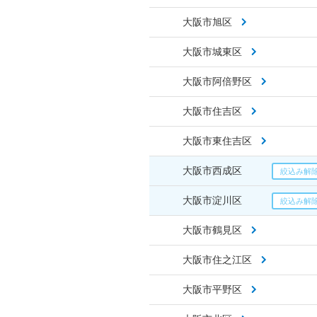
大阪市旭区
大阪市城東区
大阪市阿倍野区
大阪市住吉区
大阪市東住吉区
大阪市西成区
大阪市淀川区
大阪市鶴見区
大阪市住之江区
大阪市平野区