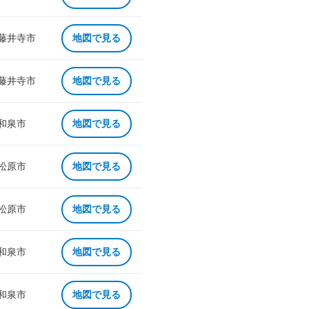
 藤井寺市
地図で見る
 藤井寺市
地図で見る
 和泉市
地図で見る
 松原市
地図で見る
 松原市
地図で見る
 和泉市
地図で見る
 和泉市
地図で見る