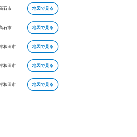
 高石市
地図で見る
 高石市
地図で見る
 岸和田市
地図で見る
 岸和田市
地図で見る
 岸和田市
地図で見る