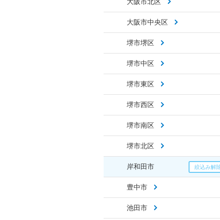
大阪市北区
大阪市中央区
堺市堺区
堺市中区
堺市東区
堺市西区
堺市南区
堺市北区
岸和田市
豊中市
池田市