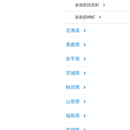
泉南郡田尻町
泉南郡岬町
北海道
青森県
岩手県
宮城県
秋田県
山形県
福島県
茨城県