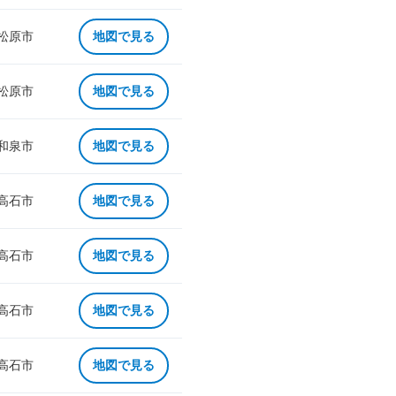
 松原市
地図で見る
 松原市
地図で見る
 和泉市
地図で見る
 高石市
地図で見る
 高石市
地図で見る
 高石市
地図で見る
 高石市
地図で見る