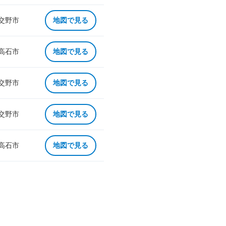
 交野市
地図で見る
 高石市
地図で見る
 交野市
地図で見る
 交野市
地図で見る
 高石市
地図で見る