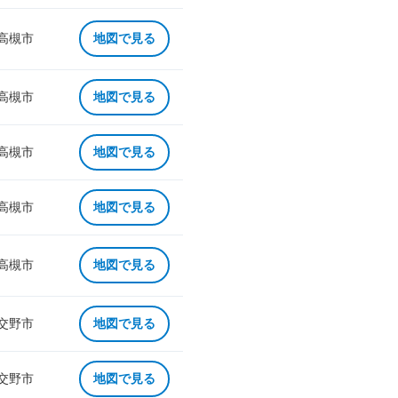
 高槻市
地図で見る
 高槻市
地図で見る
 高槻市
地図で見る
 高槻市
地図で見る
 高槻市
地図で見る
 交野市
地図で見る
 交野市
地図で見る