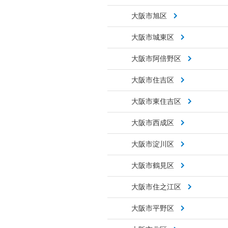
大阪市旭区
大阪市城東区
大阪市阿倍野区
大阪市住吉区
大阪市東住吉区
大阪市西成区
大阪市淀川区
大阪市鶴見区
大阪市住之江区
大阪市平野区