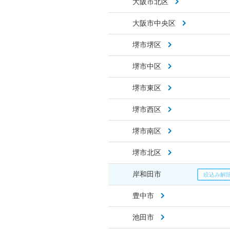
大阪市北区
大阪市中央区
堺市堺区
堺市中区
堺市東区
堺市西区
堺市南区
堺市北区
岸和田市
豊中市
池田市