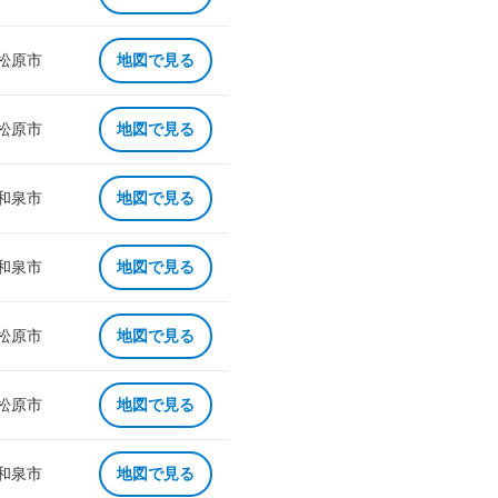
 松原市
地図で見る
 松原市
地図で見る
 和泉市
地図で見る
 和泉市
地図で見る
 松原市
地図で見る
 松原市
地図で見る
 和泉市
地図で見る