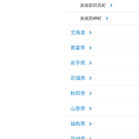
泉南郡田尻町
泉南郡岬町
北海道
青森県
岩手県
宮城県
秋田県
山形県
福島県
茨城県