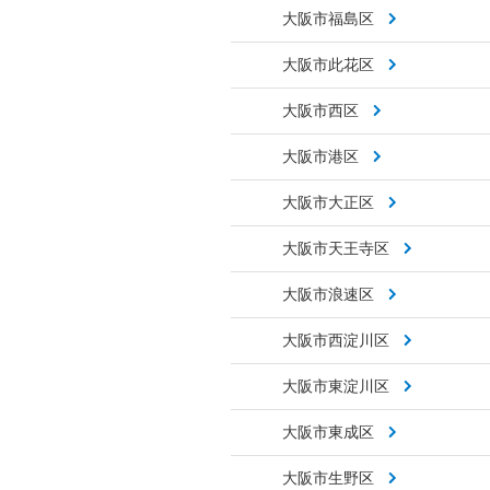
大阪市福島区
大阪市此花区
大阪市西区
大阪市港区
大阪市大正区
大阪市天王寺区
大阪市浪速区
大阪市西淀川区
大阪市東淀川区
大阪市東成区
大阪市生野区