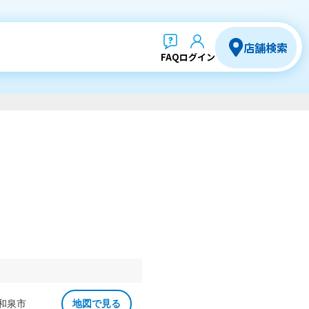
店舗検索
FAQ
ログイン
 和泉市
地図で見る