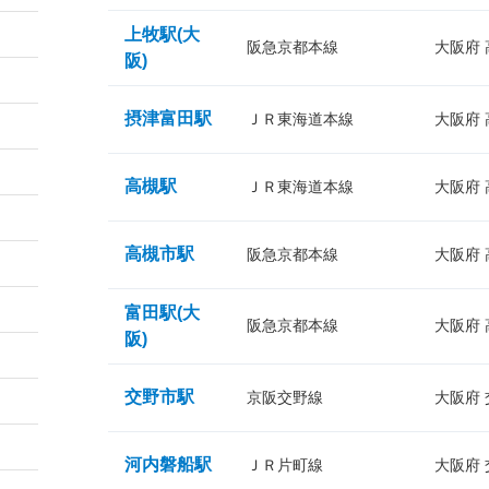
上牧駅(大
阪急京都本線
大阪府
阪)
摂津富田駅
ＪＲ東海道本線
大阪府
高槻駅
ＪＲ東海道本線
大阪府
高槻市駅
阪急京都本線
大阪府
富田駅(大
阪急京都本線
大阪府
阪)
交野市駅
京阪交野線
大阪府
河内磐船駅
ＪＲ片町線
大阪府