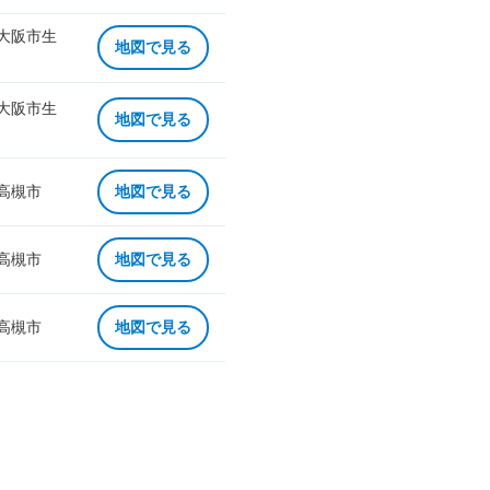
 大阪市生
地図で見る
 大阪市生
地図で見る
 高槻市
地図で見る
 高槻市
地図で見る
 高槻市
地図で見る