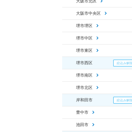
大阪市北区
大阪市中央区
堺市堺区
堺市中区
堺市東区
堺市西区
堺市南区
堺市北区
岸和田市
豊中市
池田市