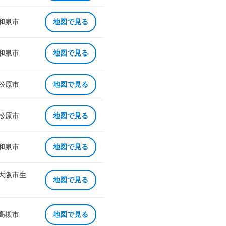
 和泉市
地図で見る
 和泉市
地図で見る
 松原市
地図で見る
 松原市
地図で見る
 和泉市
地図で見る
 大阪市生
地図で見る
 高槻市
地図で見る