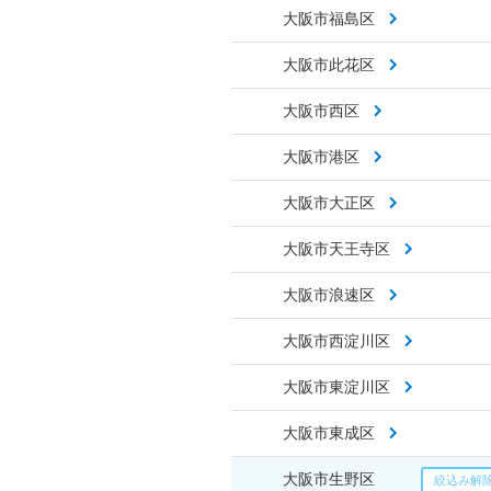
大阪市福島区
大阪市此花区
大阪市西区
大阪市港区
大阪市大正区
大阪市天王寺区
大阪市浪速区
大阪市西淀川区
大阪市東淀川区
大阪市東成区
大阪市生野区