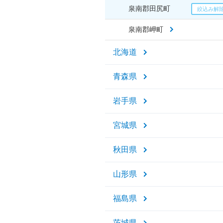
泉南郡田尻町
泉南郡岬町
北海道
青森県
岩手県
宮城県
秋田県
山形県
福島県
茨城県