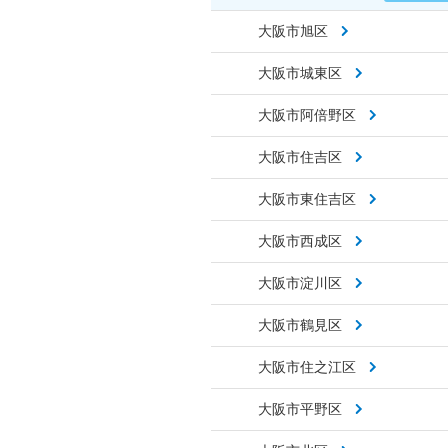
大阪市旭区
大阪市城東区
大阪市阿倍野区
大阪市住吉区
大阪市東住吉区
大阪市西成区
大阪市淀川区
大阪市鶴見区
大阪市住之江区
大阪市平野区