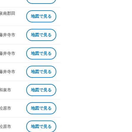
 泉南郡田
地図で見る
 藤井寺市
地図で見る
 藤井寺市
地図で見る
 藤井寺市
地図で見る
 和泉市
地図で見る
 松原市
地図で見る
 松原市
地図で見る