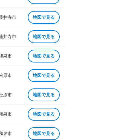
 藤井寺市
地図で見る
 藤井寺市
地図で見る
 和泉市
地図で見る
 松原市
地図で見る
 松原市
地図で見る
 和泉市
地図で見る
 和泉市
地図で見る