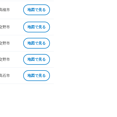
 高槻市
地図で見る
 交野市
地図で見る
 交野市
地図で見る
 交野市
地図で見る
 高石市
地図で見る