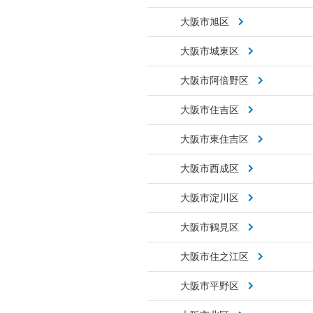
大阪市旭区
大阪市城東区
大阪市阿倍野区
大阪市住吉区
大阪市東住吉区
大阪市西成区
大阪市淀川区
大阪市鶴見区
大阪市住之江区
大阪市平野区