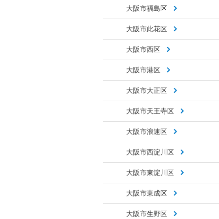
大阪市福島区
大阪市此花区
大阪市西区
大阪市港区
大阪市大正区
大阪市天王寺区
大阪市浪速区
大阪市西淀川区
大阪市東淀川区
大阪市東成区
大阪市生野区