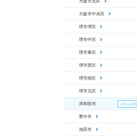
大阪市北区
大阪市中央区
堺市堺区
堺市中区
堺市東区
堺市西区
堺市南区
堺市北区
岸和田市
豊中市
池田市