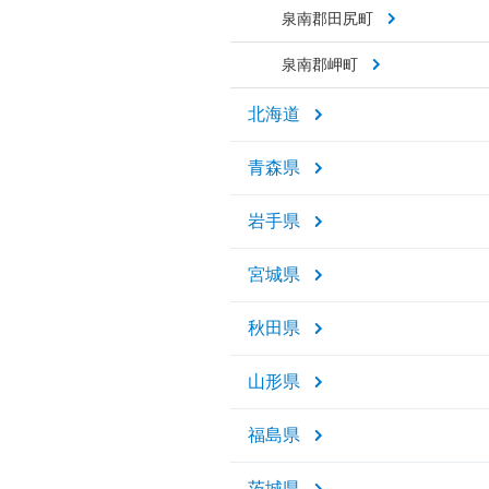
泉南郡田尻町
泉南郡岬町
北海道
青森県
岩手県
宮城県
秋田県
山形県
福島県
茨城県