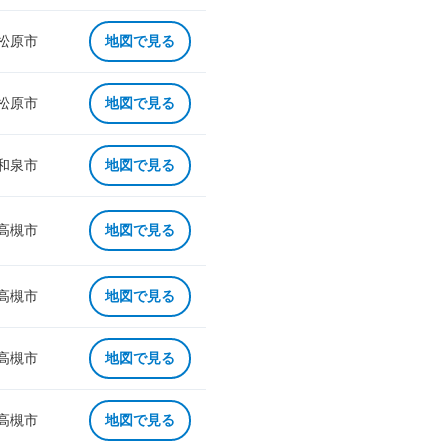
 松原市
地図で見る
 松原市
地図で見る
 和泉市
地図で見る
 高槻市
地図で見る
 高槻市
地図で見る
 高槻市
地図で見る
 高槻市
地図で見る