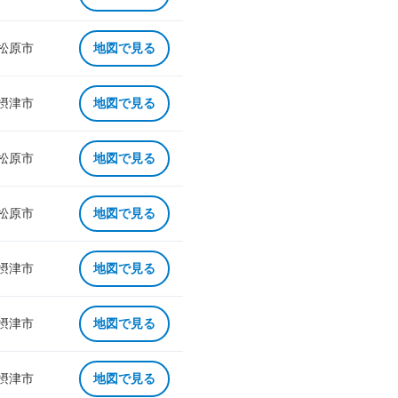
 松原市
地図で見る
 摂津市
地図で見る
 松原市
地図で見る
 松原市
地図で見る
 摂津市
地図で見る
 摂津市
地図で見る
 摂津市
地図で見る