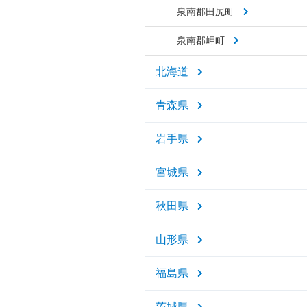
泉南郡田尻町
泉南郡岬町
北海道
青森県
岩手県
宮城県
秋田県
山形県
福島県
茨城県