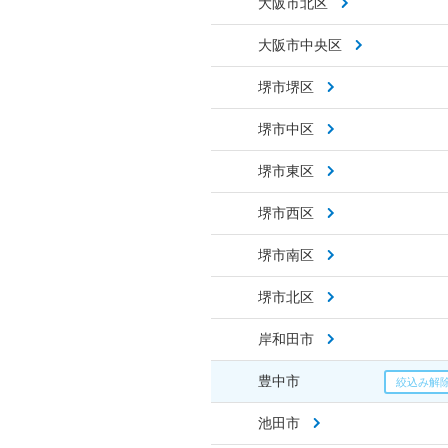
大阪市北区
大阪市中央区
堺市堺区
堺市中区
堺市東区
堺市西区
堺市南区
堺市北区
岸和田市
豊中市
池田市