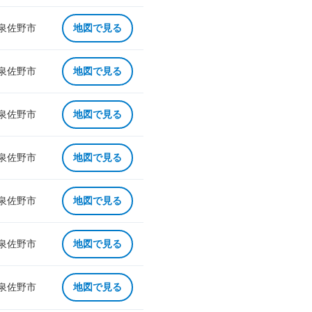
 泉佐野市
地図で見る
 泉佐野市
地図で見る
 泉佐野市
地図で見る
 泉佐野市
地図で見る
 泉佐野市
地図で見る
 泉佐野市
地図で見る
 泉佐野市
地図で見る