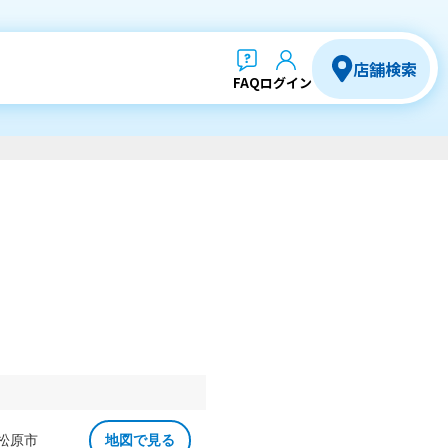
店舗検索
FAQ
ログイン
 松原市
地図で見る