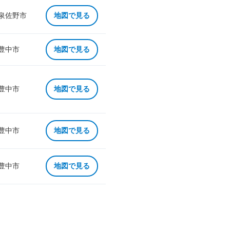
 泉佐野市
地図で見る
 豊中市
地図で見る
 豊中市
地図で見る
 豊中市
地図で見る
 豊中市
地図で見る