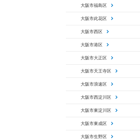
大阪市福島区
大阪市此花区
大阪市西区
大阪市港区
大阪市大正区
大阪市天王寺区
大阪市浪速区
大阪市西淀川区
大阪市東淀川区
大阪市東成区
大阪市生野区