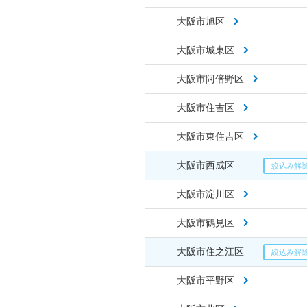
大阪市旭区
大阪市城東区
大阪市阿倍野区
大阪市住吉区
大阪市東住吉区
大阪市西成区
大阪市淀川区
大阪市鶴見区
大阪市住之江区
大阪市平野区