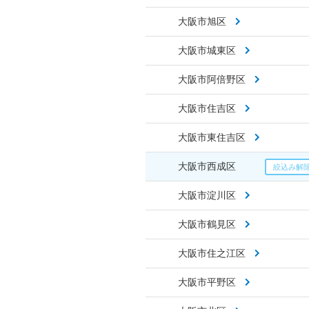
大阪市旭区
大阪市城東区
大阪市阿倍野区
大阪市住吉区
大阪市東住吉区
大阪市西成区
大阪市淀川区
大阪市鶴見区
大阪市住之江区
大阪市平野区