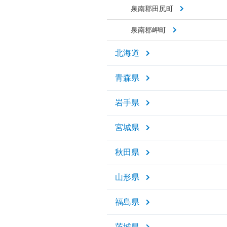
泉南郡田尻町
泉南郡岬町
北海道
青森県
岩手県
宮城県
秋田県
山形県
福島県
茨城県