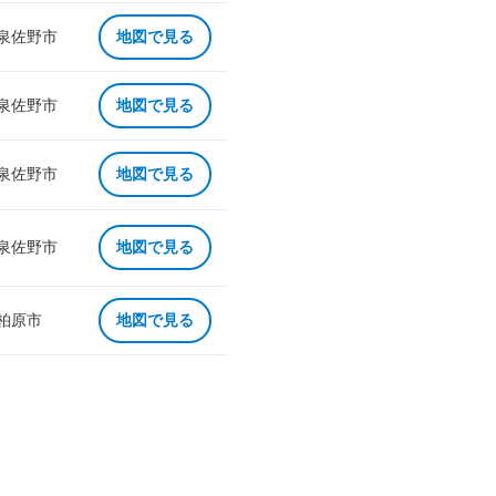
 泉佐野市
地図で見る
 泉佐野市
地図で見る
 泉佐野市
地図で見る
 泉佐野市
地図で見る
 柏原市
地図で見る