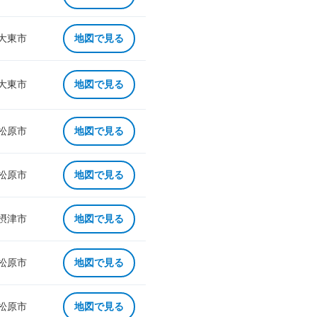
 大東市
地図で見る
 大東市
地図で見る
 松原市
地図で見る
 松原市
地図で見る
 摂津市
地図で見る
 松原市
地図で見る
 松原市
地図で見る