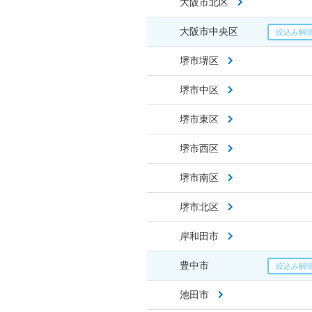
大阪市北区
大阪市中央区
堺市堺区
堺市中区
堺市東区
堺市西区
堺市南区
堺市北区
岸和田市
豊中市
池田市