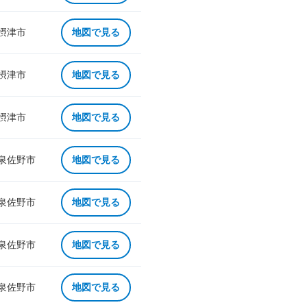
 摂津市
地図で見る
 摂津市
地図で見る
 摂津市
地図で見る
 泉佐野市
地図で見る
 泉佐野市
地図で見る
 泉佐野市
地図で見る
 泉佐野市
地図で見る