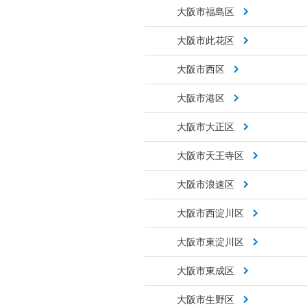
大阪市福島区
大阪市此花区
大阪市西区
大阪市港区
大阪市大正区
大阪市天王寺区
大阪市浪速区
大阪市西淀川区
大阪市東淀川区
大阪市東成区
大阪市生野区