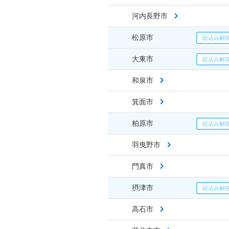
河内長野市
松原市
大東市
和泉市
箕面市
柏原市
羽曳野市
門真市
摂津市
高石市