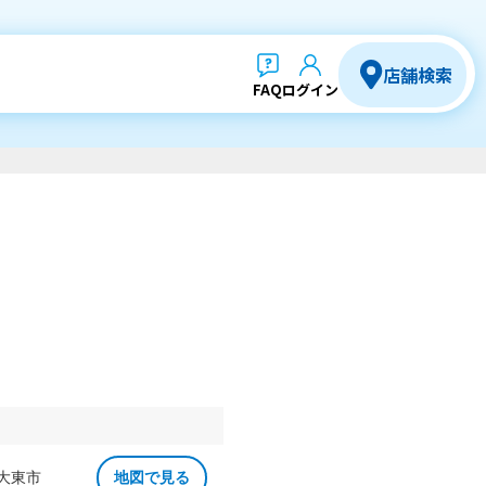
店舗検索
FAQ
ログイン
 大東市
地図で見る