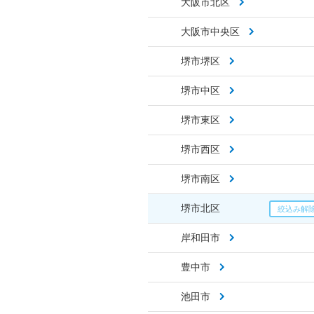
大阪市北区
大阪市中央区
堺市堺区
堺市中区
堺市東区
堺市西区
堺市南区
堺市北区
岸和田市
豊中市
池田市