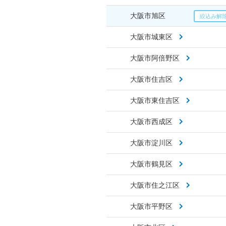
大阪市旭区
大阪市城東区
大阪市阿倍野区
大阪市住吉区
大阪市東住吉区
大阪市西成区
大阪市淀川区
大阪市鶴見区
大阪市住之江区
大阪市平野区