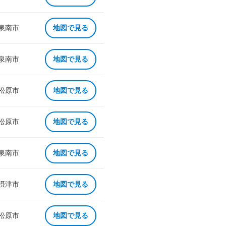
 泉南市
地図で見る
 泉南市
地図で見る
 松原市
地図で見る
 松原市
地図で見る
 泉南市
地図で見る
 摂津市
地図で見る
 松原市
地図で見る