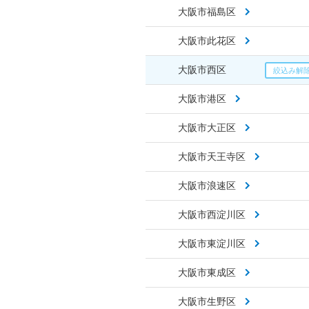
大阪市福島区
大阪市此花区
大阪市西区
大阪市港区
大阪市大正区
大阪市天王寺区
大阪市浪速区
大阪市西淀川区
大阪市東淀川区
大阪市東成区
大阪市生野区