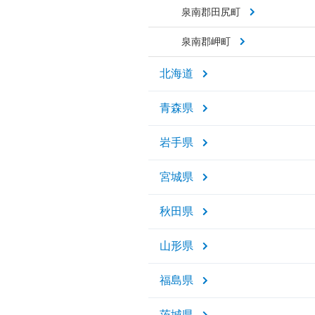
泉南郡田尻町
泉南郡岬町
北海道
青森県
岩手県
宮城県
秋田県
山形県
福島県
茨城県