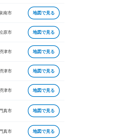
 泉南市
地図で見る
 松原市
地図で見る
 摂津市
地図で見る
 摂津市
地図で見る
 摂津市
地図で見る
 門真市
地図で見る
 門真市
地図で見る