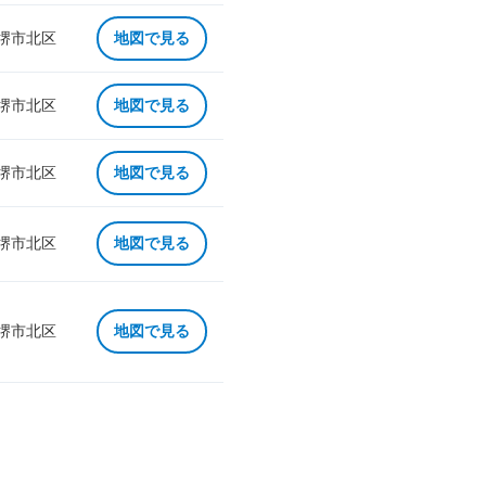
 堺市北区
地図で見る
 堺市北区
地図で見る
 堺市北区
地図で見る
 堺市北区
地図で見る
 堺市北区
地図で見る