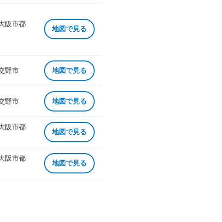
 大阪市都
地図で見る
 交野市
地図で見る
 交野市
地図で見る
 大阪市都
地図で見る
 大阪市都
地図で見る