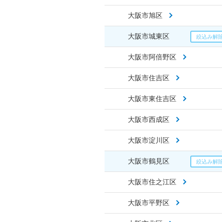
大阪市旭区
大阪市城東区
大阪市阿倍野区
大阪市住吉区
大阪市東住吉区
大阪市西成区
大阪市淀川区
大阪市鶴見区
大阪市住之江区
大阪市平野区