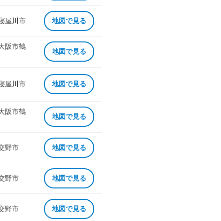
 寝屋川市
地図で見る
 大阪市鶴
地図で見る
 寝屋川市
地図で見る
 大阪市鶴
地図で見る
 交野市
地図で見る
 交野市
地図で見る
 交野市
地図で見る