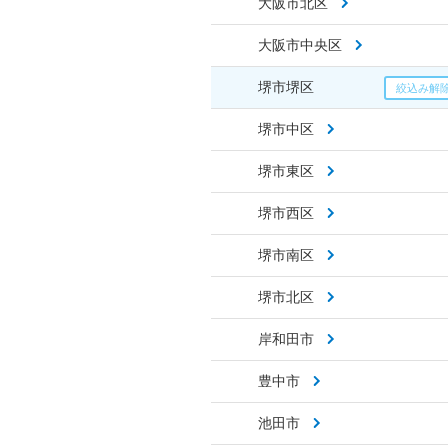
大阪市北区
大阪市中央区
堺市堺区
堺市中区
堺市東区
堺市西区
堺市南区
堺市北区
岸和田市
豊中市
池田市