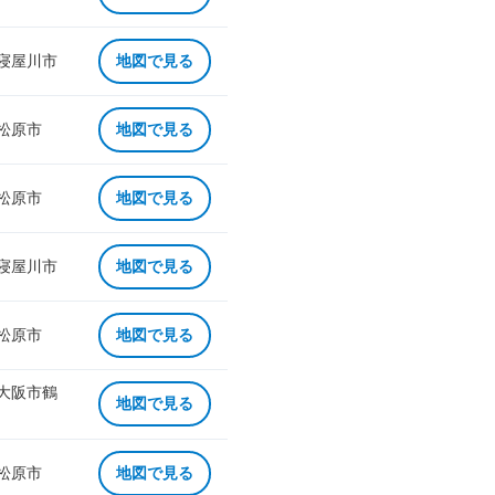
 寝屋川市
地図で見る
 松原市
地図で見る
 松原市
地図で見る
 寝屋川市
地図で見る
 松原市
地図で見る
 大阪市鶴
地図で見る
 松原市
地図で見る