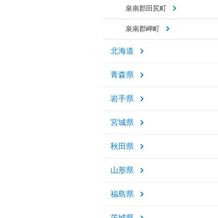
泉南郡田尻町
泉南郡岬町
北海道
青森県
岩手県
宮城県
秋田県
山形県
福島県
茨城県