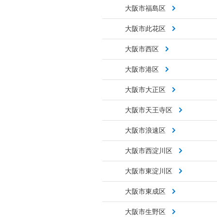
大阪市福島区
大阪市此花区
大阪市西区
大阪市港区
大阪市大正区
大阪市天王寺区
大阪市浪速区
大阪市西淀川区
大阪市東淀川区
大阪市東成区
大阪市生野区