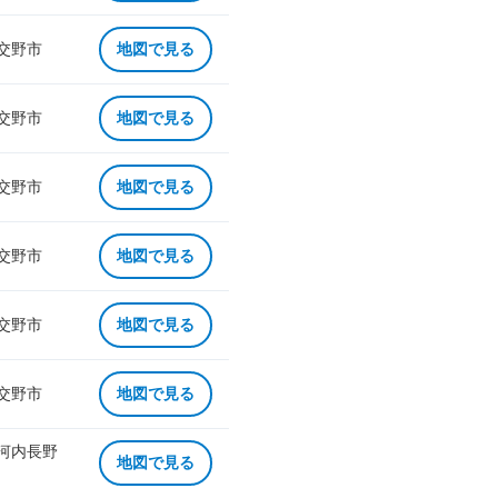
 交野市
地図で見る
 交野市
地図で見る
 交野市
地図で見る
 交野市
地図で見る
 交野市
地図で見る
 交野市
地図で見る
 河内長野
地図で見る