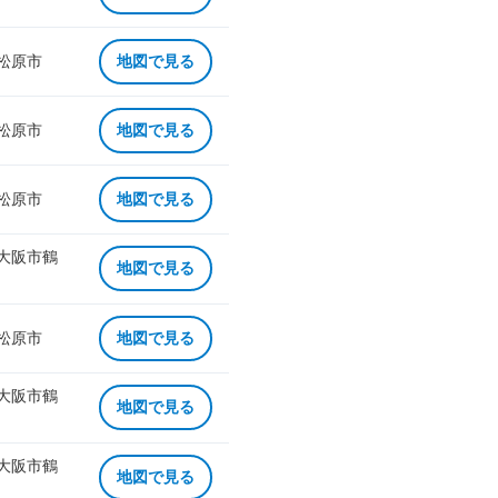
 松原市
地図で見る
 松原市
地図で見る
 松原市
地図で見る
 大阪市鶴
地図で見る
 松原市
地図で見る
 大阪市鶴
地図で見る
 大阪市鶴
地図で見る