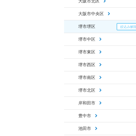
大阪市北区
大阪市中央区
堺市堺区
堺市中区
堺市東区
堺市西区
堺市南区
堺市北区
岸和田市
豊中市
池田市