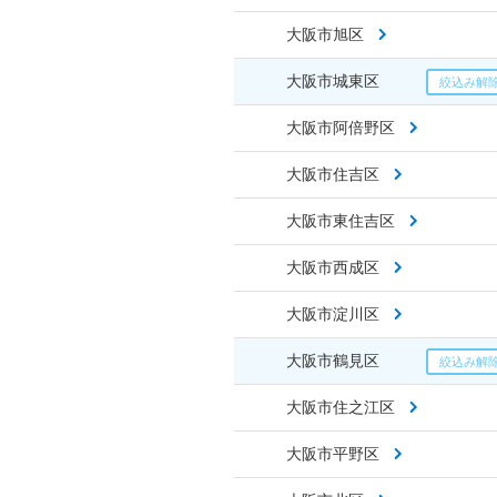
大阪市旭区
大阪市城東区
大阪市阿倍野区
大阪市住吉区
大阪市東住吉区
大阪市西成区
大阪市淀川区
大阪市鶴見区
大阪市住之江区
大阪市平野区