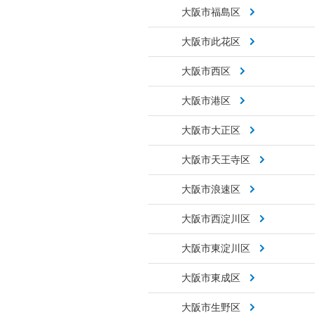
大阪市福島区
大阪市此花区
大阪市西区
大阪市港区
大阪市大正区
大阪市天王寺区
大阪市浪速区
大阪市西淀川区
大阪市東淀川区
大阪市東成区
大阪市生野区