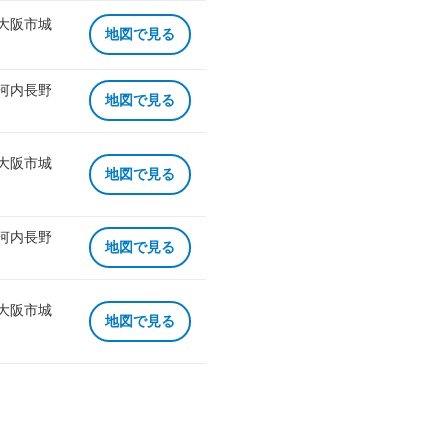
 大阪市城
地図で見る
 河内長野
地図で見る
 大阪市城
地図で見る
 河内長野
地図で見る
 大阪市城
地図で見る