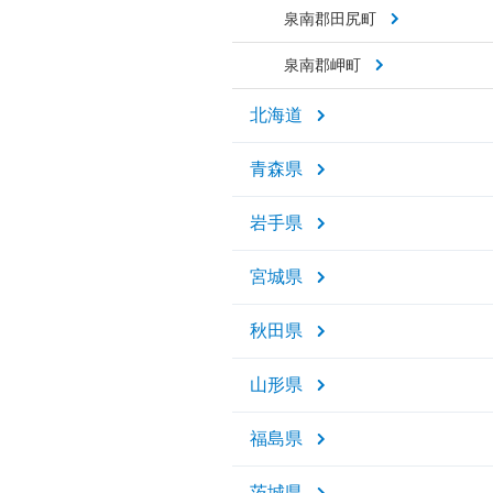
泉南郡田尻町
泉南郡岬町
北海道
青森県
岩手県
宮城県
秋田県
山形県
福島県
茨城県