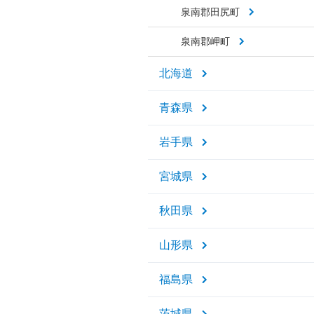
泉南郡田尻町
泉南郡岬町
北海道
青森県
岩手県
宮城県
秋田県
山形県
福島県
茨城県