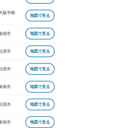
 大阪市鶴
地図で見る
 泉南市
地図で見る
 松原市
地図で見る
 松原市
地図で見る
 泉南市
地図で見る
 松原市
地図で見る
 泉南市
地図で見る