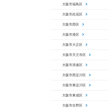
大阪市福島区
大阪市此花区
大阪市西区
大阪市港区
大阪市大正区
大阪市天王寺区
大阪市浪速区
大阪市西淀川区
大阪市東淀川区
大阪市東成区
大阪市生野区