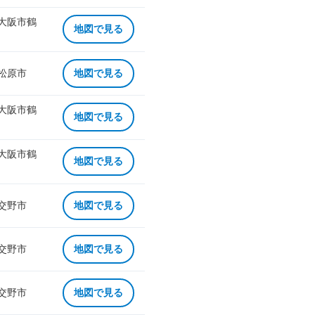
 大阪市鶴
地図で見る
 松原市
地図で見る
 大阪市鶴
地図で見る
 大阪市鶴
地図で見る
 交野市
地図で見る
 交野市
地図で見る
 交野市
地図で見る