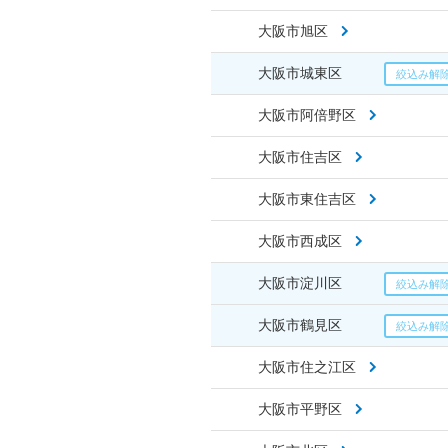
大阪市旭区
大阪市城東区
大阪市阿倍野区
大阪市住吉区
大阪市東住吉区
大阪市西成区
大阪市淀川区
大阪市鶴見区
大阪市住之江区
大阪市平野区