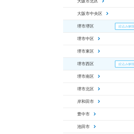
大阪市北区
大阪市中央区
堺市堺区
堺市中区
堺市東区
堺市西区
堺市南区
堺市北区
岸和田市
豊中市
池田市