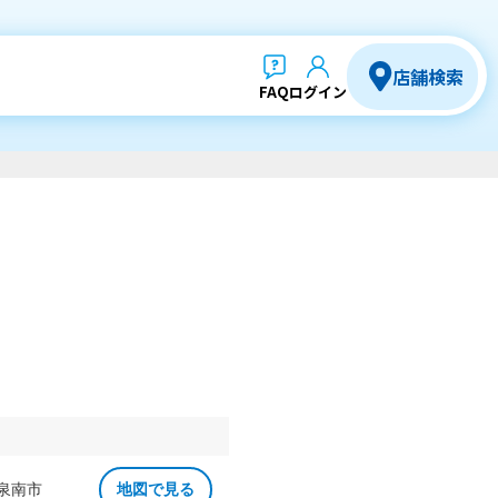
店舗検索
FAQ
ログイン
 泉南市
地図で見る