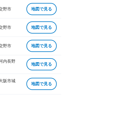
 交野市
地図で見る
 交野市
地図で見る
 交野市
地図で見る
 河内長野
地図で見る
 大阪市城
地図で見る