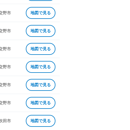
 交野市
地図で見る
 交野市
地図で見る
 交野市
地図で見る
 交野市
地図で見る
 交野市
地図で見る
 交野市
地図で見る
 吹田市
地図で見る