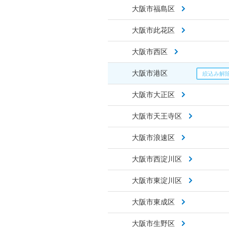
大阪市福島区
大阪市此花区
大阪市西区
大阪市港区
大阪市大正区
大阪市天王寺区
大阪市浪速区
大阪市西淀川区
大阪市東淀川区
大阪市東成区
大阪市生野区