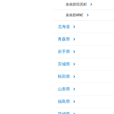
泉南郡田尻町
泉南郡岬町
北海道
青森県
岩手県
宮城県
秋田県
山形県
福島県
茨城県