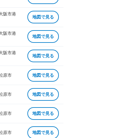
 大阪市港
地図で見る
 大阪市港
地図で見る
 大阪市港
地図で見る
 松原市
地図で見る
 松原市
地図で見る
 松原市
地図で見る
 松原市
地図で見る