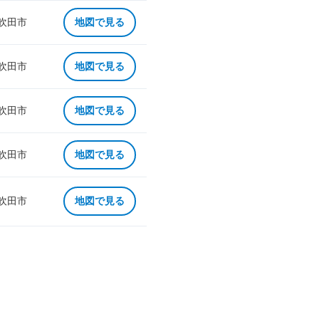
 吹田市
地図で見る
 吹田市
地図で見る
 吹田市
地図で見る
 吹田市
地図で見る
 吹田市
地図で見る