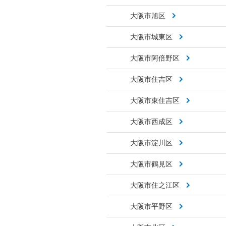
大阪市旭区
大阪市城東区
大阪市阿倍野区
大阪市住吉区
大阪市東住吉区
大阪市西成区
大阪市淀川区
大阪市鶴見区
大阪市住之江区
大阪市平野区