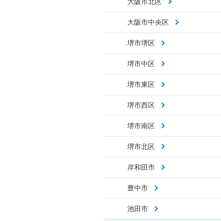
大阪市北区
大阪市中央区
堺市堺区
堺市中区
堺市東区
堺市西区
堺市南区
堺市北区
岸和田市
豊中市
池田市