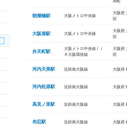
岡町
大阪府
朝潮橋駅
大阪メトロ中央線
区
大阪府
大阪港駅
大阪メトロ中央線
区
大阪メトロ中央線 / Ｊ
大阪府
弁天町駅
Ｒ大阪環状線
区
河内天美駅
近鉄南大阪線
大阪府
河内松原駅
近鉄南大阪線
大阪府
高見ノ里駅
近鉄南大阪線
大阪府
布忍駅
近鉄南大阪線
大阪府