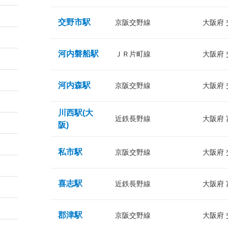
交野市駅
京阪交野線
大阪府
河内磐船駅
ＪＲ片町線
大阪府
河内森駅
京阪交野線
大阪府
川西駅(大
近鉄長野線
大阪府
阪)
私市駅
京阪交野線
大阪府
喜志駅
近鉄長野線
大阪府
郡津駅
京阪交野線
大阪府