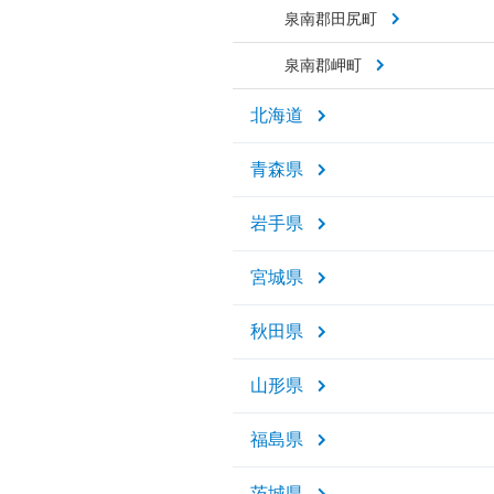
泉南郡田尻町
泉南郡岬町
北海道
青森県
岩手県
宮城県
秋田県
山形県
福島県
茨城県