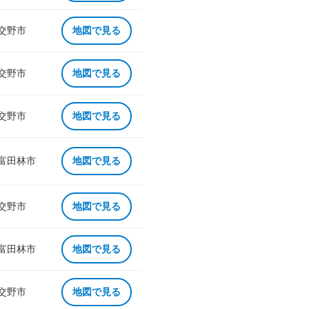
 交野市
地図で見る
 交野市
地図で見る
 交野市
地図で見る
 富田林市
地図で見る
 交野市
地図で見る
 富田林市
地図で見る
 交野市
地図で見る