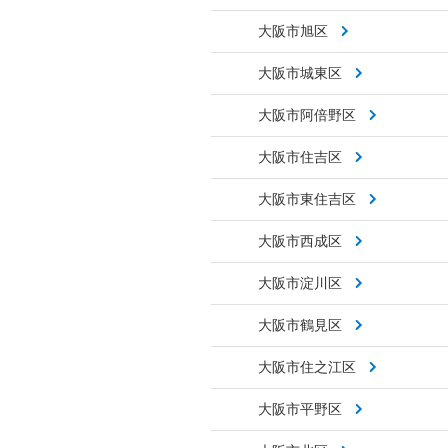
大阪市旭区
大阪市城東区
大阪市阿倍野区
大阪市住吉区
大阪市東住吉区
大阪市西成区
大阪市淀川区
大阪市鶴見区
大阪市住之江区
大阪市平野区