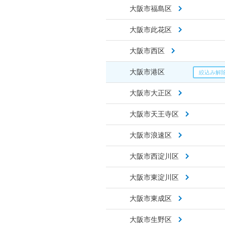
大阪市福島区
大阪市此花区
大阪市西区
大阪市港区
大阪市大正区
大阪市天王寺区
大阪市浪速区
大阪市西淀川区
大阪市東淀川区
大阪市東成区
大阪市生野区