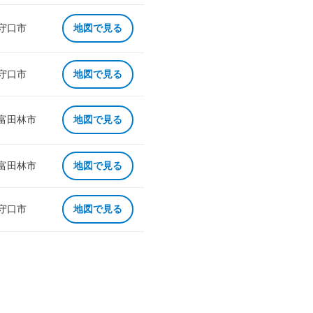
 守口市
地図で見る
 守口市
地図で見る
 富田林市
地図で見る
 富田林市
地図で見る
 守口市
地図で見る