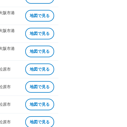
 大阪市港
地図で見る
 大阪市港
地図で見る
 大阪市港
地図で見る
 松原市
地図で見る
 松原市
地図で見る
 松原市
地図で見る
 松原市
地図で見る