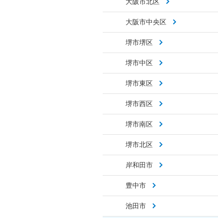
大阪市北区
大阪市中央区
堺市堺区
堺市中区
堺市東区
堺市西区
堺市南区
堺市北区
岸和田市
豊中市
池田市