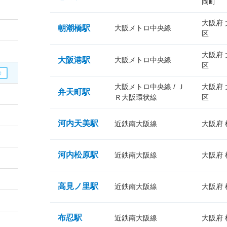
岡町
大阪府
朝潮橋駅
大阪メトロ中央線
区
大阪府
大阪港駅
大阪メトロ中央線
区
大阪メトロ中央線 / Ｊ
大阪府
弁天町駅
Ｒ大阪環状線
区
河内天美駅
近鉄南大阪線
大阪府
河内松原駅
近鉄南大阪線
大阪府
高見ノ里駅
近鉄南大阪線
大阪府
布忍駅
近鉄南大阪線
大阪府