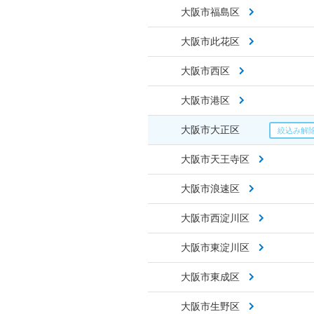
大阪市福島区
大阪市此花区
大阪市西区
大阪市港区
大阪市大正区
大阪市天王寺区
大阪市浪速区
大阪市西淀川区
大阪市東淀川区
大阪市東成区
大阪市生野区