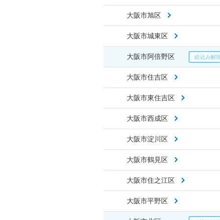
大阪市旭区
大阪市城東区
大阪市阿倍野区
大阪市住吉区
大阪市東住吉区
大阪市西成区
大阪市淀川区
大阪市鶴見区
大阪市住之江区
大阪市平野区