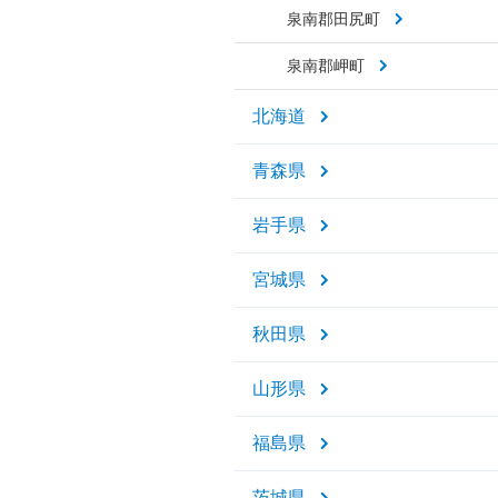
泉南郡田尻町
泉南郡岬町
北海道
青森県
岩手県
宮城県
秋田県
山形県
福島県
茨城県