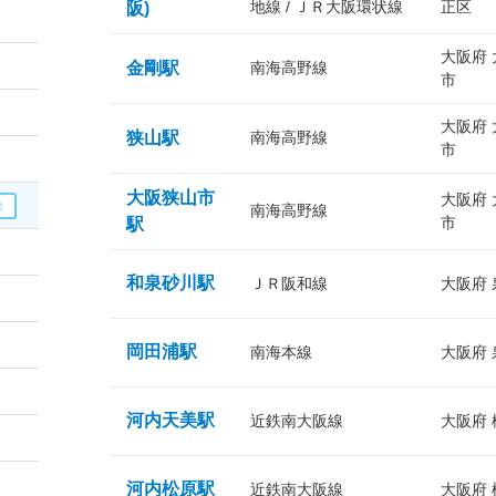
地線 / ＪＲ大阪環状線
正区
阪)
大阪府
金剛駅
南海高野線
市
大阪府
狭山駅
南海高野線
市
大阪狭山市
大阪府
南海高野線
市
駅
和泉砂川駅
ＪＲ阪和線
大阪府
岡田浦駅
南海本線
大阪府
河内天美駅
近鉄南大阪線
大阪府
河内松原駅
近鉄南大阪線
大阪府