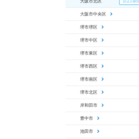
大阪市北区
大阪市中央区
堺市堺区
堺市中区
堺市東区
堺市西区
堺市南区
堺市北区
岸和田市
豊中市
池田市