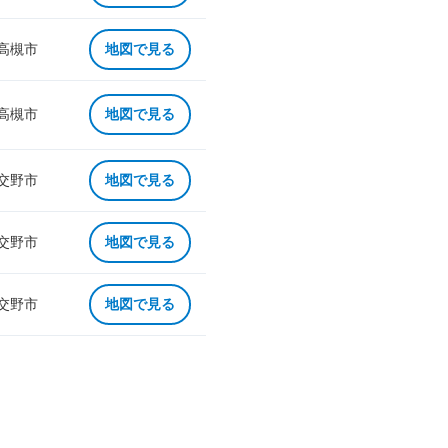
 高槻市
地図で見る
 高槻市
地図で見る
 交野市
地図で見る
 交野市
地図で見る
 交野市
地図で見る