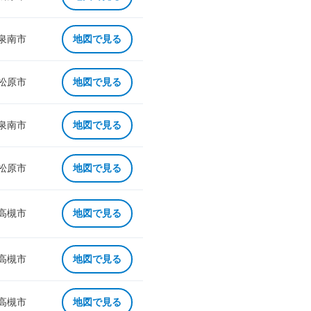
 泉南市
地図で見る
 松原市
地図で見る
 泉南市
地図で見る
 松原市
地図で見る
 高槻市
地図で見る
 高槻市
地図で見る
 高槻市
地図で見る