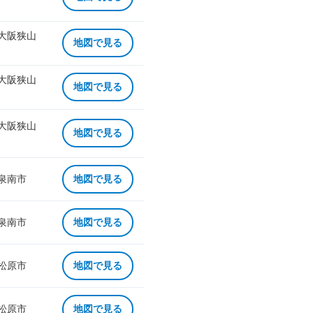
 大阪狭山
地図で見る
 大阪狭山
地図で見る
 大阪狭山
地図で見る
 泉南市
地図で見る
 泉南市
地図で見る
 松原市
地図で見る
 松原市
地図で見る