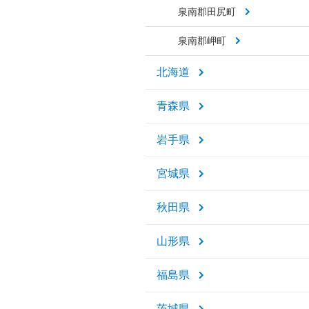
泉南郡田尻町
泉南郡岬町
北海道
青森県
岩手県
宮城県
秋田県
山形県
福島県
茨城県