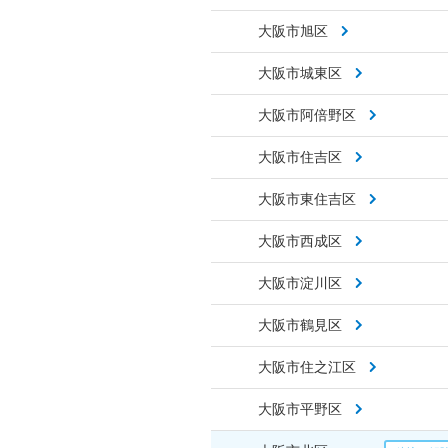
大阪市旭区
大阪市城東区
大阪市阿倍野区
大阪市住吉区
大阪市東住吉区
大阪市西成区
大阪市淀川区
大阪市鶴見区
大阪市住之江区
大阪市平野区