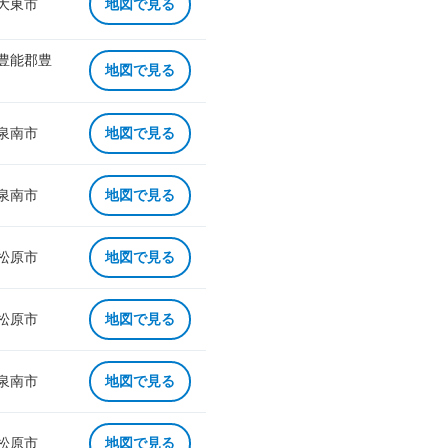
 大東市
地図で見る
 豊能郡豊
地図で見る
 泉南市
地図で見る
 泉南市
地図で見る
 松原市
地図で見る
 松原市
地図で見る
 泉南市
地図で見る
 松原市
地図で見る