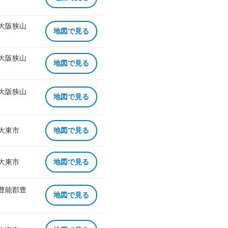
 大阪狭山
地図で見る
 大阪狭山
地図で見る
 大阪狭山
地図で見る
 大東市
地図で見る
 大東市
地図で見る
 豊能郡豊
地図で見る