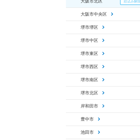
大阪市北区
大阪市中央区
堺市堺区
堺市中区
堺市東区
堺市西区
堺市南区
堺市北区
岸和田市
豊中市
池田市