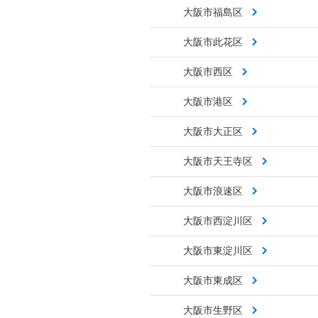
大阪市福島区
大阪市此花区
大阪市西区
大阪市港区
大阪市大正区
大阪市天王寺区
大阪市浪速区
大阪市西淀川区
大阪市東淀川区
大阪市東成区
大阪市生野区