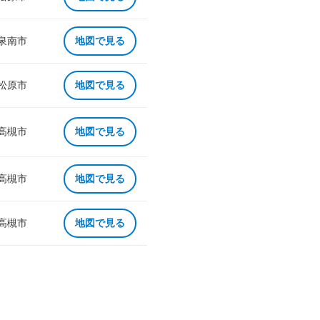
 泉南市
地図で見る
 松原市
地図で見る
 高槻市
地図で見る
 高槻市
地図で見る
 高槻市
地図で見る