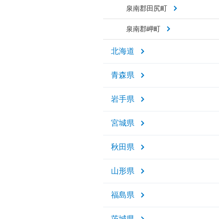
泉南郡田尻町
泉南郡岬町
北海道
青森県
岩手県
宮城県
秋田県
山形県
福島県
茨城県