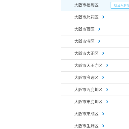
大阪市福島区
大阪市此花区
大阪市西区
大阪市港区
大阪市大正区
大阪市天王寺区
大阪市浪速区
大阪市西淀川区
大阪市東淀川区
大阪市東成区
大阪市生野区