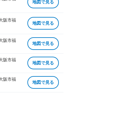
地図で見る
 大阪市福
地図で見る
 大阪市福
地図で見る
 大阪市福
地図で見る
 大阪市福
地図で見る