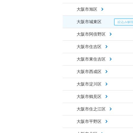
大阪市旭区
大阪市城東区
大阪市阿倍野区
大阪市住吉区
大阪市東住吉区
大阪市西成区
大阪市淀川区
大阪市鶴見区
大阪市住之江区
大阪市平野区