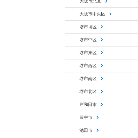
大阪市北区
大阪市中央区
堺市堺区
堺市中区
堺市東区
堺市西区
堺市南区
堺市北区
岸和田市
豊中市
池田市