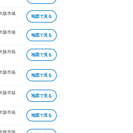
 大阪市城
地図で見る
 大阪市城
地図で見る
 大阪市福
地図で見る
 大阪市福
地図で見る
 大阪市福
地図で見る
 大阪市福
地図で見る
 大阪市福