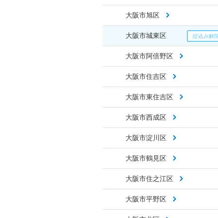
大阪市旭区
大阪市城東区
大阪市阿倍野区
大阪市住吉区
大阪市東住吉区
大阪市西成区
大阪市淀川区
大阪市鶴見区
大阪市住之江区
大阪市平野区