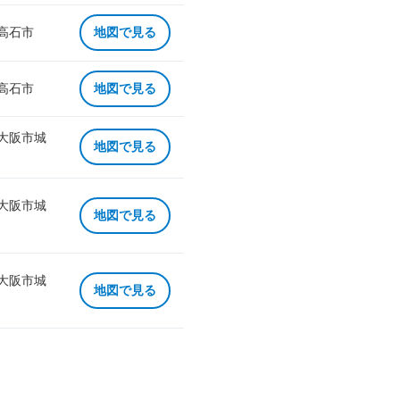
 高石市
地図で見る
 高石市
地図で見る
 大阪市城
地図で見る
 大阪市城
地図で見る
 大阪市城
地図で見る