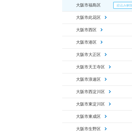
大阪市福島区
大阪市此花区
大阪市西区
大阪市港区
大阪市大正区
大阪市天王寺区
大阪市浪速区
大阪市西淀川区
大阪市東淀川区
大阪市東成区
大阪市生野区