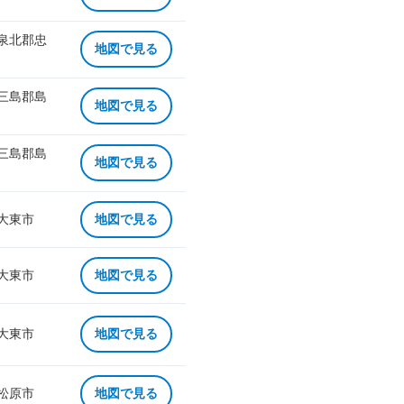
 泉北郡忠
地図で見る
 三島郡島
地図で見る
 三島郡島
地図で見る
 大東市
地図で見る
 大東市
地図で見る
 大東市
地図で見る
 松原市
地図で見る