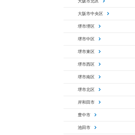
大阪市北区
大阪市中央区
堺市堺区
堺市中区
堺市東区
堺市西区
堺市南区
堺市北区
岸和田市
豊中市
池田市