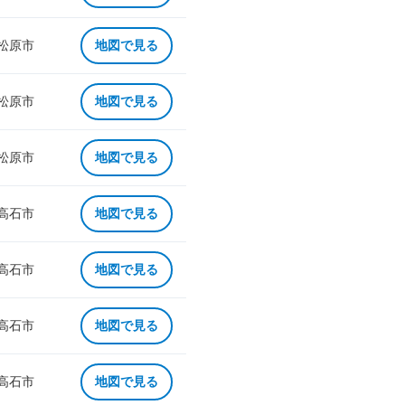
 松原市
地図で見る
 松原市
地図で見る
 松原市
地図で見る
 高石市
地図で見る
 高石市
地図で見る
 高石市
地図で見る
 高石市
地図で見る