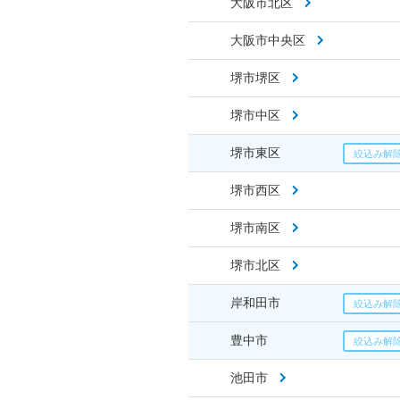
大阪市北区
大阪市中央区
堺市堺区
堺市中区
堺市東区
堺市西区
堺市南区
堺市北区
岸和田市
豊中市
池田市