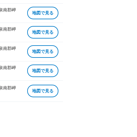
 泉南郡岬
地図で見る
 泉南郡岬
地図で見る
 泉南郡岬
地図で見る
 泉南郡岬
地図で見る
 泉南郡岬
地図で見る