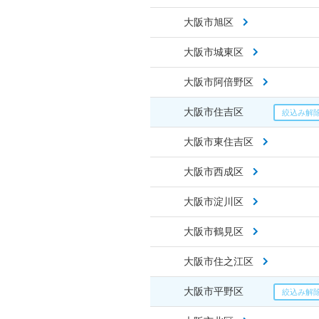
大阪市旭区
大阪市城東区
大阪市阿倍野区
大阪市住吉区
大阪市東住吉区
大阪市西成区
大阪市淀川区
大阪市鶴見区
大阪市住之江区
大阪市平野区