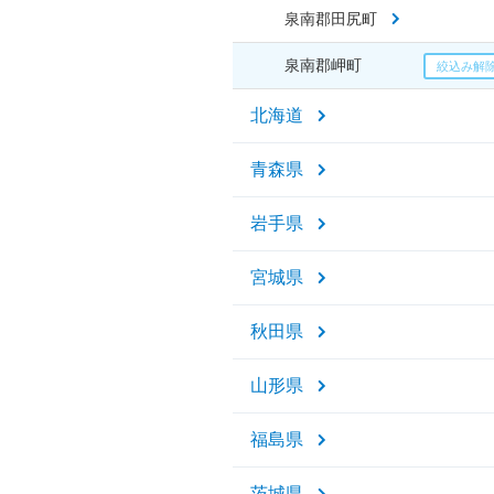
泉南郡田尻町
泉南郡岬町
北海道
青森県
岩手県
宮城県
秋田県
山形県
福島県
茨城県