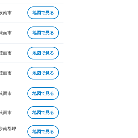
 泉南市
地図で見る
 箕面市
地図で見る
 箕面市
地図で見る
 箕面市
地図で見る
 箕面市
地図で見る
 箕面市
地図で見る
 泉南郡岬
地図で見る