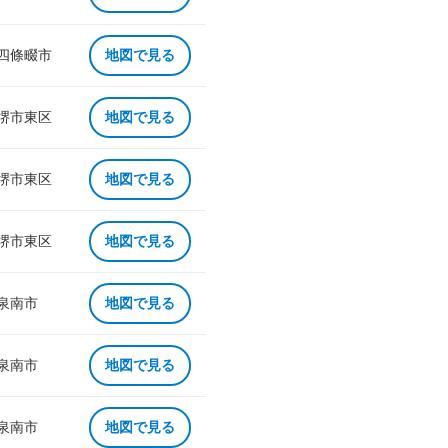
 四條畷市
地図で見る
 堺市東区
地図で見る
 堺市東区
地図で見る
 堺市東区
地図で見る
 泉南市
地図で見る
 泉南市
地図で見る
 泉南市
地図で見る