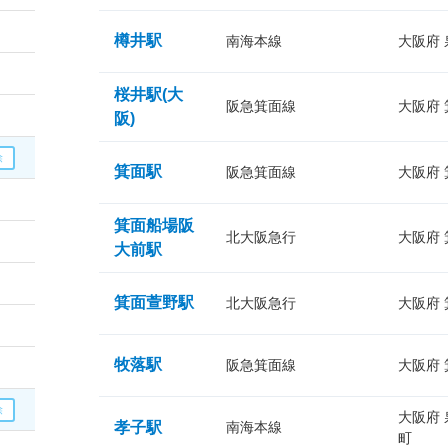
樽井駅
南海本線
大阪府
桜井駅(大
阪急箕面線
大阪府
阪)
箕面駅
阪急箕面線
大阪府
箕面船場阪
北大阪急行
大阪府
大前駅
箕面萱野駅
北大阪急行
大阪府
牧落駅
阪急箕面線
大阪府
大阪府
孝子駅
南海本線
町