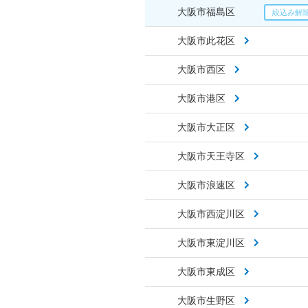
大阪市福島区
大阪市此花区
大阪市西区
大阪市港区
大阪市大正区
大阪市天王寺区
大阪市浪速区
大阪市西淀川区
大阪市東淀川区
大阪市東成区
大阪市生野区