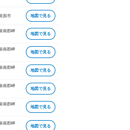
 箕面市
地図で見る
 泉南郡岬
地図で見る
 泉南郡岬
地図で見る
 泉南郡岬
地図で見る
 泉南郡岬
地図で見る
 泉南郡岬
地図で見る
 泉南郡岬
地図で見る