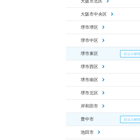
大阪市北区
大阪市中央区
堺市堺区
堺市中区
堺市東区
堺市西区
堺市南区
堺市北区
岸和田市
豊中市
池田市