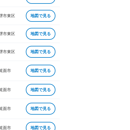
 堺市東区
地図で見る
 堺市東区
地図で見る
 堺市東区
地図で見る
 箕面市
地図で見る
 箕面市
地図で見る
 箕面市
地図で見る
 箕面市
地図で見る