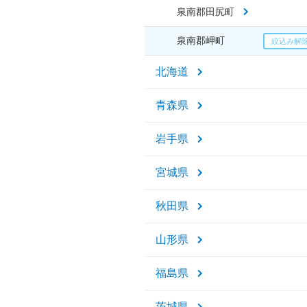
泉南郡田尻町
泉南郡岬町
北海道
青森県
岩手県
宮城県
秋田県
山形県
福島県
茨城県