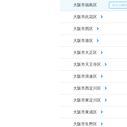
大阪市福島区
大阪市此花区
大阪市西区
大阪市港区
大阪市大正区
大阪市天王寺区
大阪市浪速区
大阪市西淀川区
大阪市東淀川区
大阪市東成区
大阪市生野区