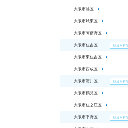
大阪市旭区
大阪市城東区
大阪市阿倍野区
大阪市住吉区
大阪市東住吉区
大阪市西成区
大阪市淀川区
大阪市鶴見区
大阪市住之江区
大阪市平野区