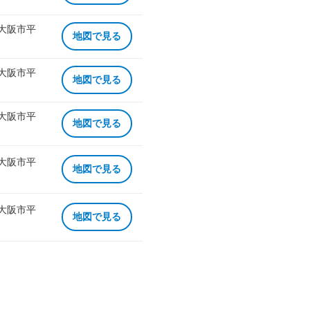
 大阪市平
地図で見る
 大阪市平
地図で見る
 大阪市平
地図で見る
 大阪市平
地図で見る
 大阪市平
地図で見る