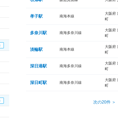
大阪府
孝子駅
南海本線
町
大阪府
多奈川駅
南海多奈川線
町
大阪府
淡輪駅
南海本線
町
大阪府
深日港駅
南海多奈川線
町
大阪府
深日町駅
南海多奈川線
町
次の20件 ＞