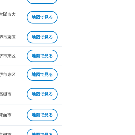
 大阪市大
地図で見る
 堺市東区
地図で見る
 堺市東区
地図で見る
 堺市東区
地図で見る
 高槻市
地図で見る
 箕面市
地図で見る
 高槻市
地図で見る