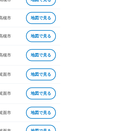
 高槻市
地図で見る
 高槻市
地図で見る
 高槻市
地図で見る
 箕面市
地図で見る
 箕面市
地図で見る
 箕面市
地図で見る
 箕面市
地図で見る