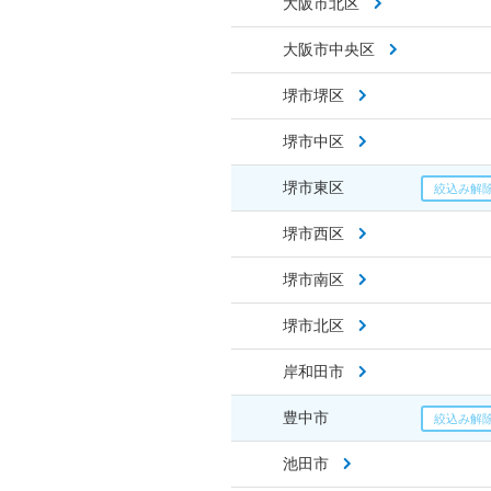
大阪市北区
大阪市中央区
堺市堺区
堺市中区
堺市東区
堺市西区
堺市南区
堺市北区
岸和田市
豊中市
池田市