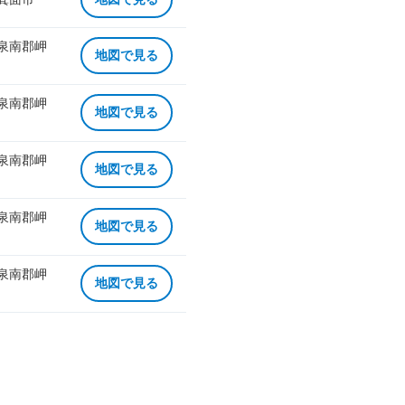
 泉南郡岬
地図で見る
 泉南郡岬
地図で見る
 泉南郡岬
地図で見る
 泉南郡岬
地図で見る
 泉南郡岬
地図で見る