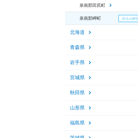
泉南郡田尻町
泉南郡岬町
北海道
青森県
岩手県
宮城県
秋田県
山形県
福島県
茨城県