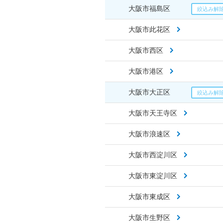
大阪市福島区
大阪市此花区
大阪市西区
大阪市港区
大阪市大正区
大阪市天王寺区
大阪市浪速区
大阪市西淀川区
大阪市東淀川区
大阪市東成区
大阪市生野区