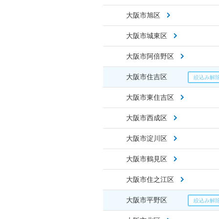
大阪市旭区
大阪市城東区
大阪市阿倍野区
大阪市住吉区
大阪市東住吉区
大阪市西成区
大阪市淀川区
大阪市鶴見区
大阪市住之江区
大阪市平野区