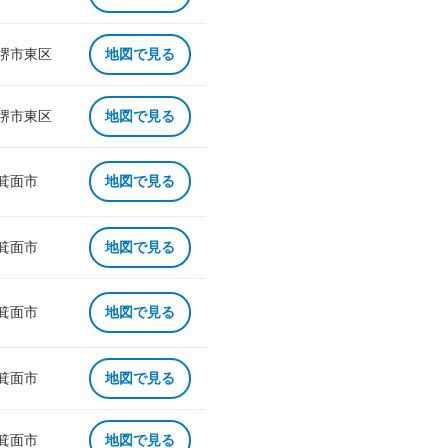
 堺市東区
地図で見る
 堺市東区
地図で見る
 箕面市
地図で見る
 箕面市
地図で見る
 箕面市
地図で見る
 箕面市
地図で見る
 箕面市
地図で見る