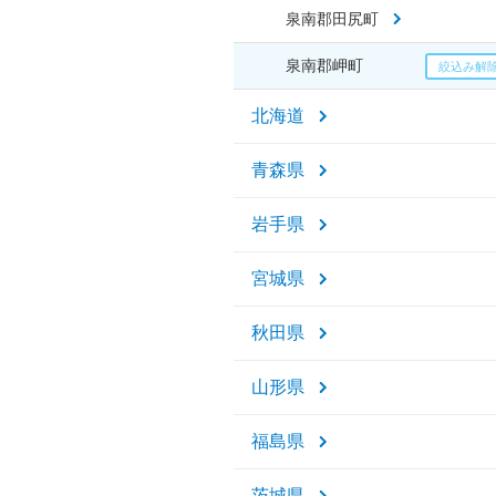
泉南郡田尻町
泉南郡岬町
北海道
青森県
岩手県
宮城県
秋田県
山形県
福島県
茨城県