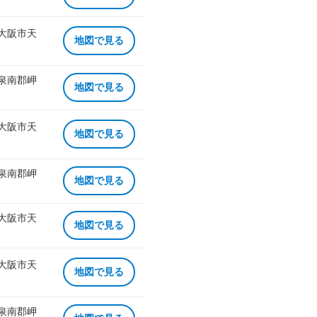
 大阪市天
地図で見る
 泉南郡岬
地図で見る
 大阪市天
地図で見る
 泉南郡岬
地図で見る
 大阪市天
地図で見る
 大阪市天
地図で見る
 泉南郡岬