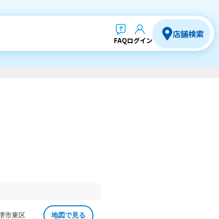
店舗検索
FAQ
ログイン
 堺市東区
地図で見る