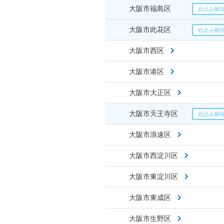
大阪市福島区
大阪市此花区
大阪市西区
大阪市港区
大阪市大正区
大阪市天王寺区
大阪市浪速区
大阪市西淀川区
大阪市東淀川区
大阪市東成区
大阪市生野区