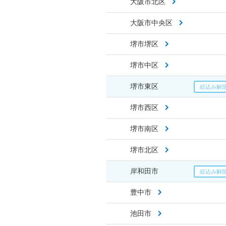
大阪市北区
大阪市中央区
堺市堺区
堺市中区
堺市東区
堺市西区
堺市南区
堺市北区
岸和田市
豊中市
池田市