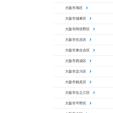
大阪市旭区
大阪市城東区
大阪市阿倍野区
大阪市住吉区
大阪市東住吉区
大阪市西成区
大阪市淀川区
大阪市鶴見区
大阪市住之江区
大阪市平野区