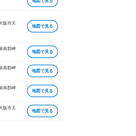
地図で見る
 大阪市天
地図で見る
 泉南郡岬
地図で見る
 泉南郡岬
地図で見る
 泉南郡岬
地図で見る
 大阪市天
地図で見る