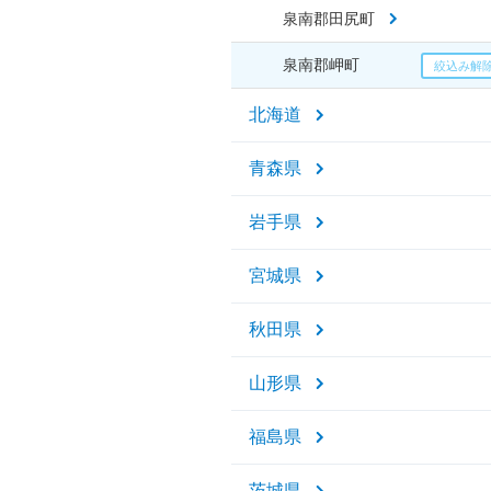
泉南郡田尻町
泉南郡岬町
北海道
青森県
岩手県
宮城県
秋田県
山形県
福島県
茨城県