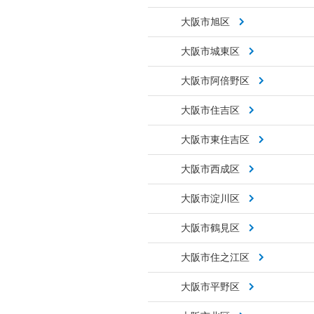
大阪市旭区
大阪市城東区
大阪市阿倍野区
大阪市住吉区
大阪市東住吉区
大阪市西成区
大阪市淀川区
大阪市鶴見区
大阪市住之江区
大阪市平野区