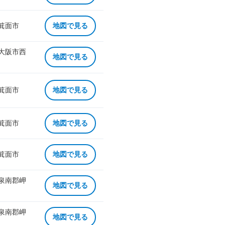
 箕面市
地図で見る
 大阪市西
地図で見る
 箕面市
地図で見る
 箕面市
地図で見る
 箕面市
地図で見る
 泉南郡岬
地図で見る
 泉南郡岬
地図で見る