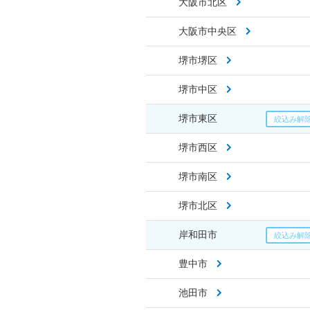
大阪市北区
大阪市中央区
堺市堺区
堺市中区
堺市東区
堺市西区
堺市南区
堺市北区
岸和田市
豊中市
池田市