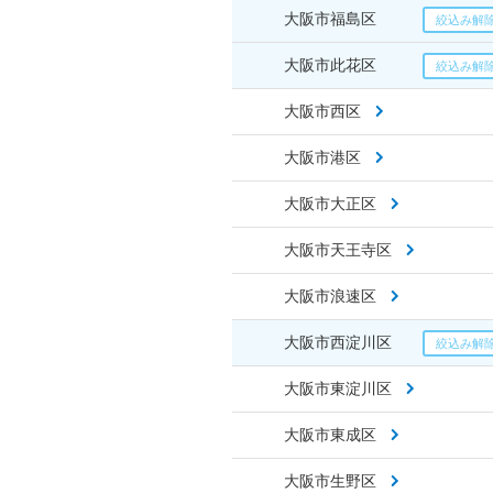
大阪市福島区
大阪市此花区
大阪市西区
大阪市港区
大阪市大正区
大阪市天王寺区
大阪市浪速区
大阪市西淀川区
大阪市東淀川区
大阪市東成区
大阪市生野区