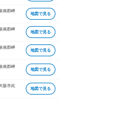
 泉南郡岬
地図で見る
 泉南郡岬
地図で見る
 泉南郡岬
地図で見る
 泉南郡岬
地図で見る
 大阪市此
地図で見る