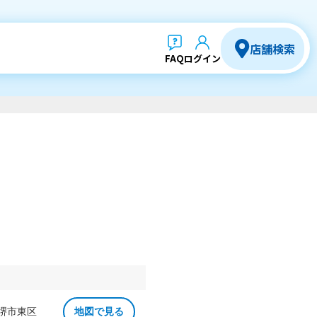
店舗検索
FAQ
ログイン
 堺市東区
地図で見る