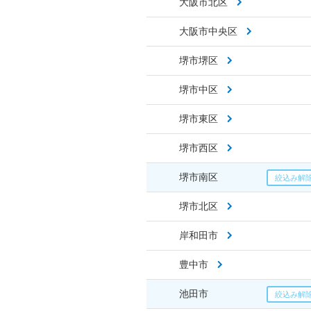
大阪市北区
大阪市中央区
堺市堺区
堺市中区
堺市東区
堺市西区
堺市南区
堺市北区
岸和田市
豊中市
池田市