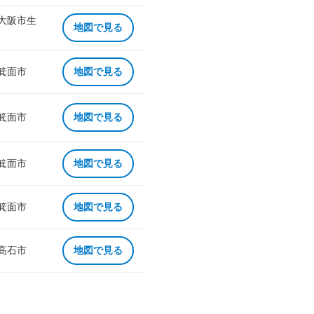
 大阪市生
地図で見る
 箕面市
地図で見る
 箕面市
地図で見る
 箕面市
地図で見る
 箕面市
地図で見る
 高石市
地図で見る