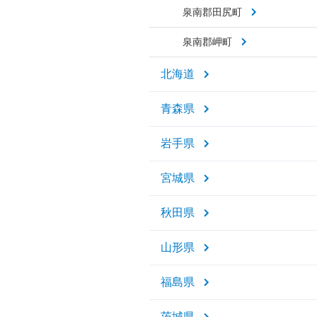
泉南郡田尻町
泉南郡岬町
北海道
青森県
岩手県
宮城県
秋田県
山形県
福島県
茨城県