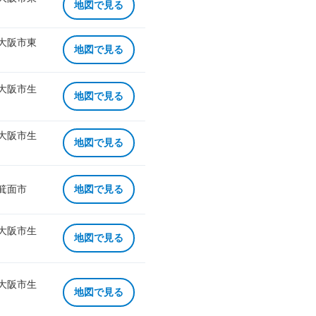
地図で見る
 大阪市東
地図で見る
 大阪市生
地図で見る
 大阪市生
地図で見る
 箕面市
地図で見る
 大阪市生
地図で見る
 大阪市生
地図で見る