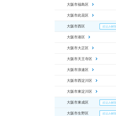
大阪市福島区
大阪市此花区
大阪市西区
大阪市港区
大阪市大正区
大阪市天王寺区
大阪市浪速区
大阪市西淀川区
大阪市東淀川区
大阪市東成区
大阪市生野区