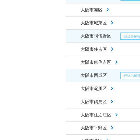
大阪市旭区
大阪市城東区
大阪市阿倍野区
大阪市住吉区
大阪市東住吉区
大阪市西成区
大阪市淀川区
大阪市鶴見区
大阪市住之江区
大阪市平野区