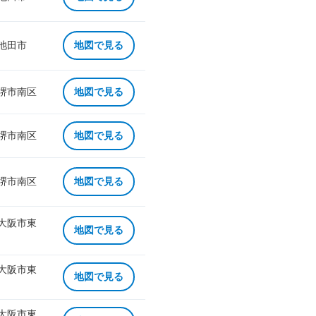
 池田市
地図で見る
 堺市南区
地図で見る
 堺市南区
地図で見る
 堺市南区
地図で見る
 大阪市東
地図で見る
 大阪市東
地図で見る
 大阪市東