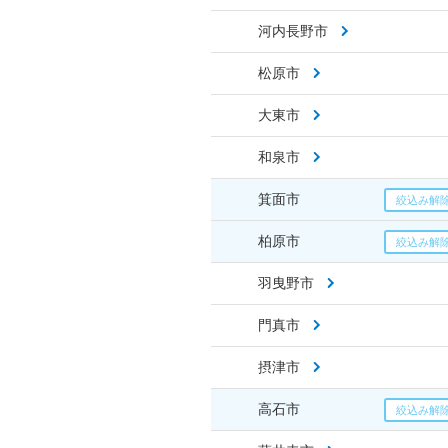
河内長野市
松原市
大東市
和泉市
箕面市
柏原市
羽曳野市
門真市
摂津市
高石市