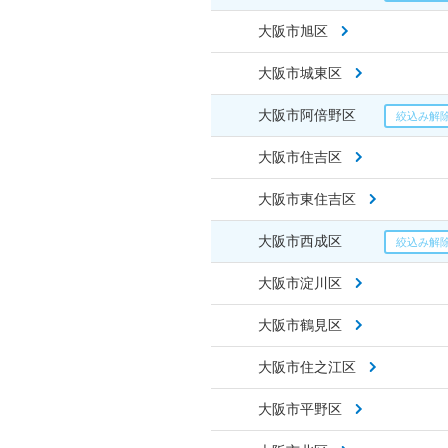
大阪市旭区
大阪市城東区
大阪市阿倍野区
大阪市住吉区
大阪市東住吉区
大阪市西成区
大阪市淀川区
大阪市鶴見区
大阪市住之江区
大阪市平野区