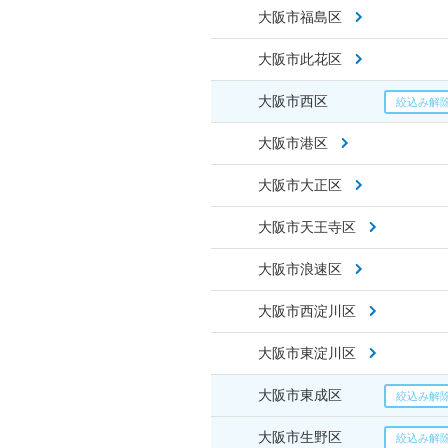
大阪市福島区
大阪市此花区
大阪市西区
大阪市港区
大阪市大正区
大阪市天王寺区
大阪市浪速区
大阪市西淀川区
大阪市東淀川区
大阪市東成区
大阪市生野区