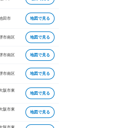
 池田市
地図で見る
 堺市南区
地図で見る
 堺市南区
地図で見る
 堺市南区
地図で見る
 大阪市東
地図で見る
 大阪市東
地図で見る
 大阪市東