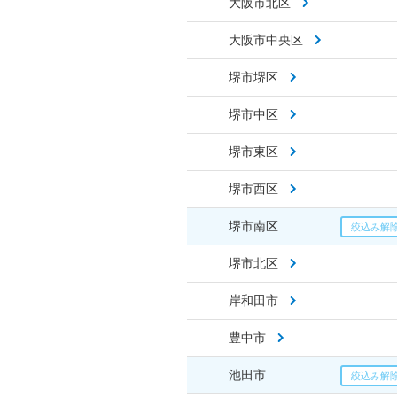
大阪市北区
大阪市中央区
堺市堺区
堺市中区
堺市東区
堺市西区
堺市南区
堺市北区
岸和田市
豊中市
池田市