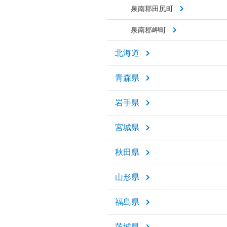
泉南郡田尻町
泉南郡岬町
北海道
青森県
岩手県
宮城県
秋田県
山形県
福島県
茨城県