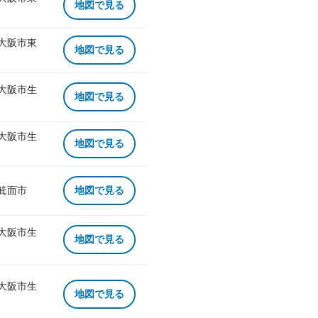
地図で見る
 大阪市東
地図で見る
 大阪市生
地図で見る
 大阪市生
地図で見る
 箕面市
地図で見る
 大阪市生
地図で見る
 大阪市生
地図で見る