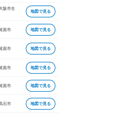
 大阪市生
地図で見る
 箕面市
地図で見る
 箕面市
地図で見る
 箕面市
地図で見る
 箕面市
地図で見る
 高石市
地図で見る