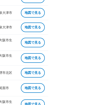
 泉大津市
地図で見る
 泉大津市
地図で見る
 大阪市生
地図で見る
 大阪市生
地図で見る
 堺市北区
地図で見る
 箕面市
地図で見る
 大阪市生
地図で見る