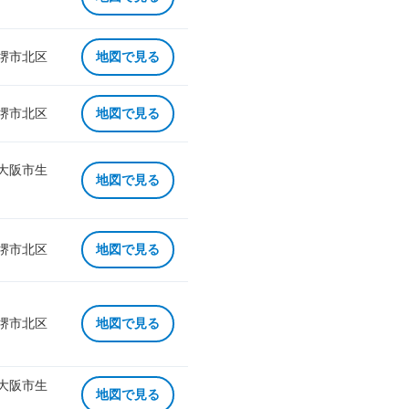
 堺市北区
地図で見る
 堺市北区
地図で見る
 大阪市生
地図で見る
 堺市北区
地図で見る
 堺市北区
地図で見る
 大阪市生
地図で見る