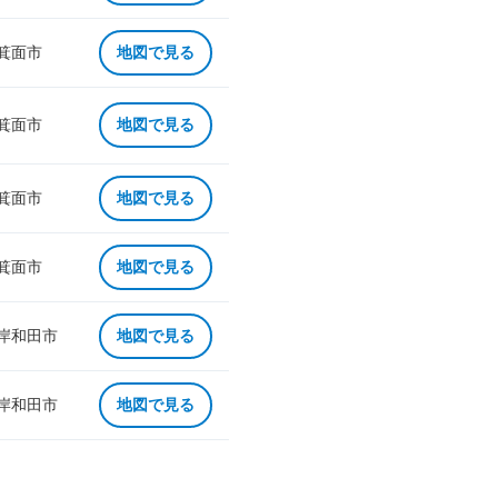
 箕面市
地図で見る
 箕面市
地図で見る
 箕面市
地図で見る
 箕面市
地図で見る
 岸和田市
地図で見る
 岸和田市
地図で見る