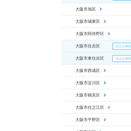
大阪市旭区
大阪市城東区
大阪市阿倍野区
大阪市住吉区
大阪市東住吉区
大阪市西成区
大阪市淀川区
大阪市鶴見区
大阪市住之江区
大阪市平野区