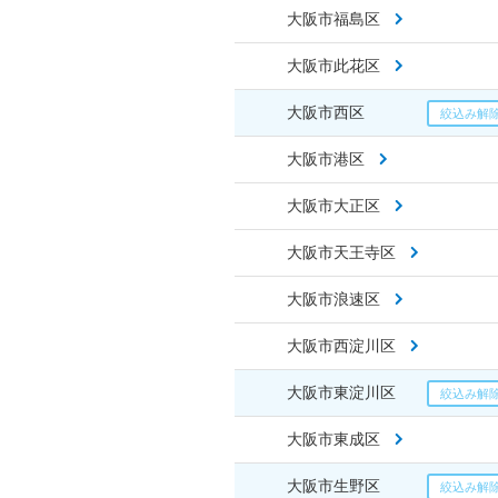
大阪市福島区
大阪市此花区
大阪市西区
大阪市港区
大阪市大正区
大阪市天王寺区
大阪市浪速区
大阪市西淀川区
大阪市東淀川区
大阪市東成区
大阪市生野区