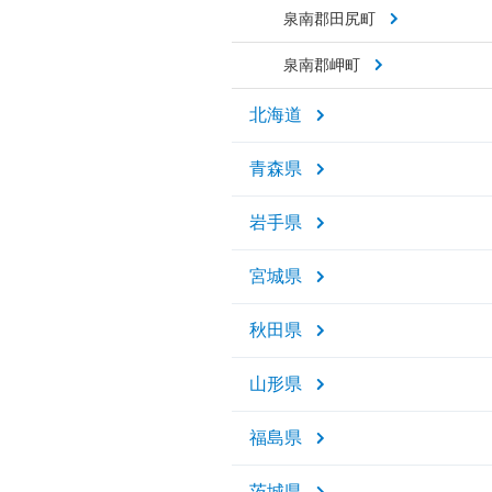
泉南郡田尻町
泉南郡岬町
北海道
青森県
岩手県
宮城県
秋田県
山形県
福島県
茨城県