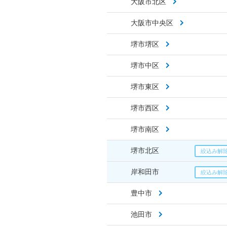
大阪市北区
大阪市中央区
堺市堺区
堺市中区
堺市東区
堺市西区
堺市南区
堺市北区
岸和田市
豊中市
池田市