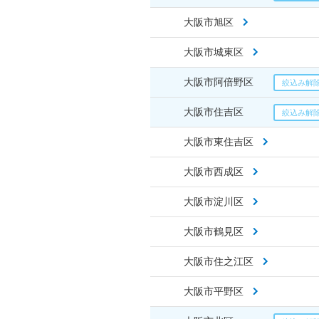
大阪市旭区
大阪市城東区
大阪市阿倍野区
大阪市住吉区
大阪市東住吉区
大阪市西成区
大阪市淀川区
大阪市鶴見区
大阪市住之江区
大阪市平野区