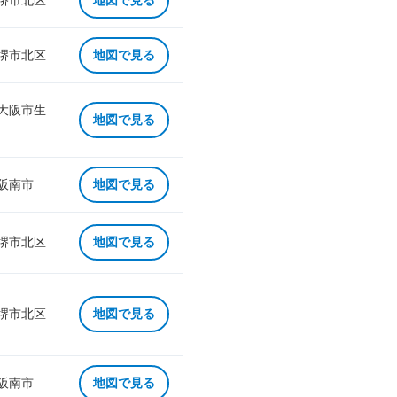
 堺市北区
地図で見る
 堺市北区
地図で見る
 大阪市生
地図で見る
 阪南市
地図で見る
 堺市北区
地図で見る
 堺市北区
地図で見る
 阪南市
地図で見る