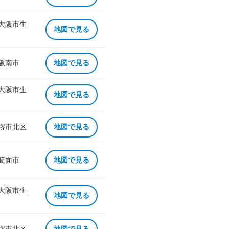
 大阪市生
地図で見る
 阪南市
地図で見る
 大阪市生
地図で見る
 堺市北区
地図で見る
 箕面市
地図で見る
 大阪市生
地図で見る