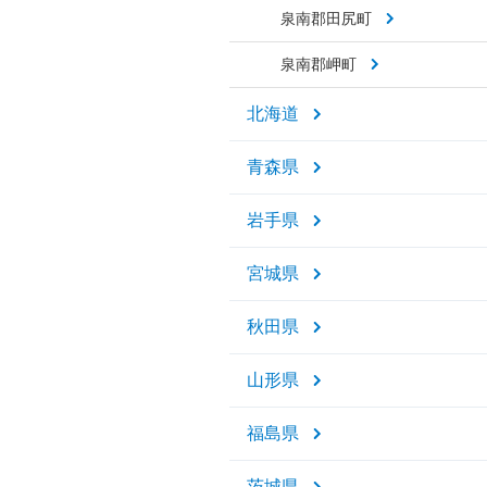
泉南郡田尻町
泉南郡岬町
北海道
青森県
岩手県
宮城県
秋田県
山形県
福島県
茨城県