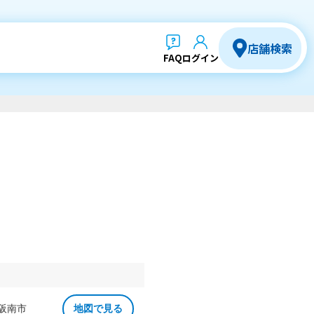
店舗検索
FAQ
ログイン
 阪南市
地図で見る