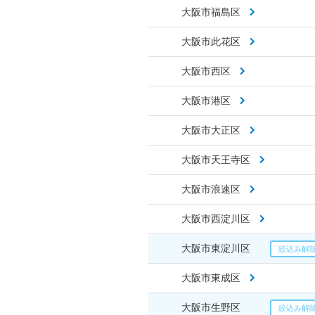
大阪市福島区
大阪市此花区
大阪市西区
大阪市港区
大阪市大正区
大阪市天王寺区
大阪市浪速区
大阪市西淀川区
大阪市東淀川区
大阪市東成区
大阪市生野区