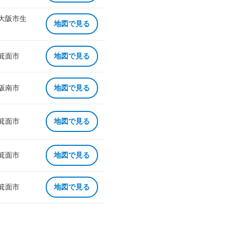
 大阪市生
地図で見る
 箕面市
地図で見る
 阪南市
地図で見る
 箕面市
地図で見る
 箕面市
地図で見る
 箕面市
地図で見る