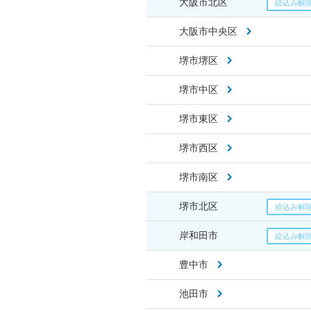
大阪市北区
大阪市中央区
堺市堺区
堺市中区
堺市東区
堺市西区
堺市南区
堺市北区
岸和田市
豊中市
池田市