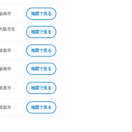
 阪南市
地図で見る
 大阪市生
地図で見る
 箕面市
地図で見る
 阪南市
地図で見る
 箕面市
地図で見る
 箕面市
地図で見る