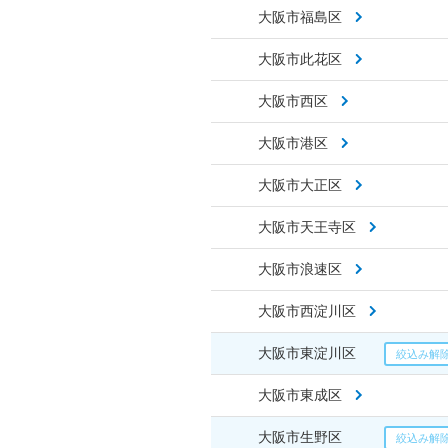
大阪市福島区
大阪市此花区
大阪市西区
大阪市港区
大阪市大正区
大阪市天王寺区
大阪市浪速区
大阪市西淀川区
大阪市東淀川区
大阪市東成区
大阪市生野区