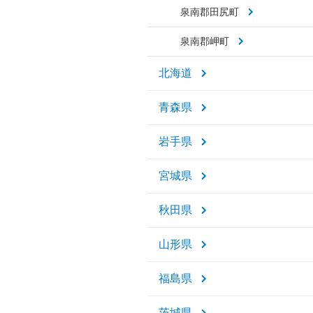
泉南郡田尻町
泉南郡岬町
北海道
青森県
岩手県
宮城県
秋田県
山形県
福島県
茨城県