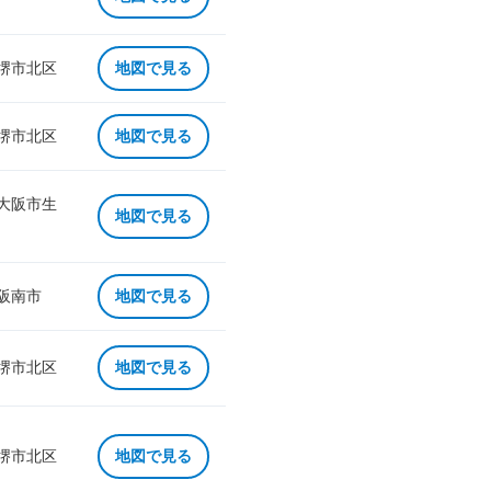
 堺市北区
地図で見る
 堺市北区
地図で見る
 大阪市生
地図で見る
 阪南市
地図で見る
 堺市北区
地図で見る
 堺市北区
地図で見る