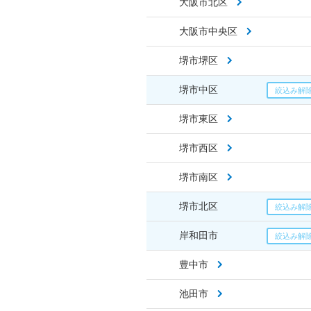
大阪市北区
大阪市中央区
堺市堺区
堺市中区
堺市東区
堺市西区
堺市南区
堺市北区
岸和田市
豊中市
池田市