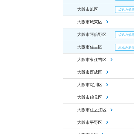
大阪市旭区
大阪市城東区
大阪市阿倍野区
大阪市住吉区
大阪市東住吉区
大阪市西成区
大阪市淀川区
大阪市鶴見区
大阪市住之江区
大阪市平野区