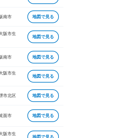
 阪南市
地図で見る
 大阪市生
地図で見る
 阪南市
地図で見る
 大阪市生
地図で見る
 堺市北区
地図で見る
 箕面市
地図で見る
 大阪市生
地図で見る