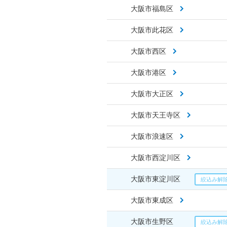
大阪市福島区
大阪市此花区
大阪市西区
大阪市港区
大阪市大正区
大阪市天王寺区
大阪市浪速区
大阪市西淀川区
大阪市東淀川区
大阪市東成区
大阪市生野区