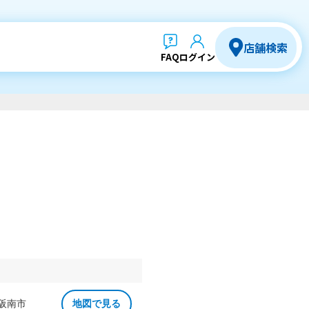
店舗検索
FAQ
ログイン
 阪南市
地図で見る