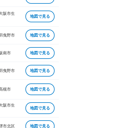
 大阪市生
地図で見る
 羽曳野市
地図で見る
 阪南市
地図で見る
 羽曳野市
地図で見る
 高槻市
地図で見る
 大阪市生
地図で見る
 堺市北区
地図で見る