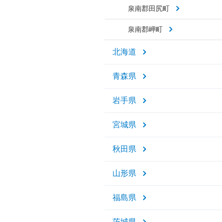
泉南郡田尻町
泉南郡岬町
北海道
青森県
岩手県
宮城県
秋田県
山形県
福島県
茨城県