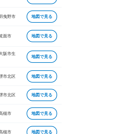
 羽曳野市
地図で見る
 箕面市
地図で見る
 大阪市生
地図で見る
 堺市北区
地図で見る
 堺市北区
地図で見る
 高槻市
地図で見る
 高槻市
地図で見る