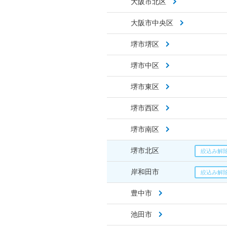
大阪市北区
大阪市中央区
堺市堺区
堺市中区
堺市東区
堺市西区
堺市南区
堺市北区
岸和田市
豊中市
池田市