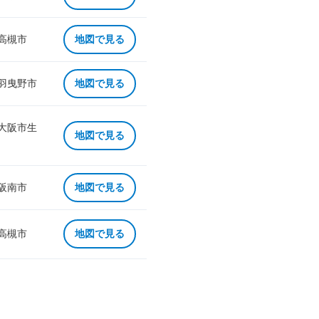
 高槻市
地図で見る
 羽曳野市
地図で見る
 大阪市生
地図で見る
 阪南市
地図で見る
 高槻市
地図で見る