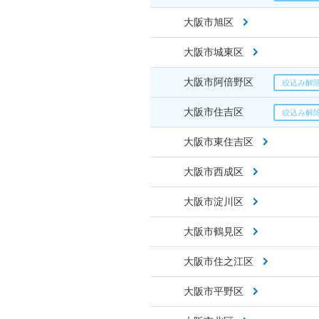
大阪市旭区
大阪市城東区
大阪市阿倍野区
大阪市住吉区
大阪市東住吉区
大阪市西成区
大阪市淀川区
大阪市鶴見区
大阪市住之江区
大阪市平野区