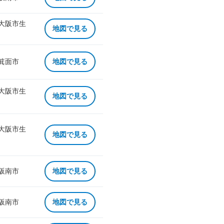
 大阪市生
地図で見る
 箕面市
地図で見る
 大阪市生
地図で見る
 大阪市生
地図で見る
 阪南市
地図で見る
 阪南市
地図で見る