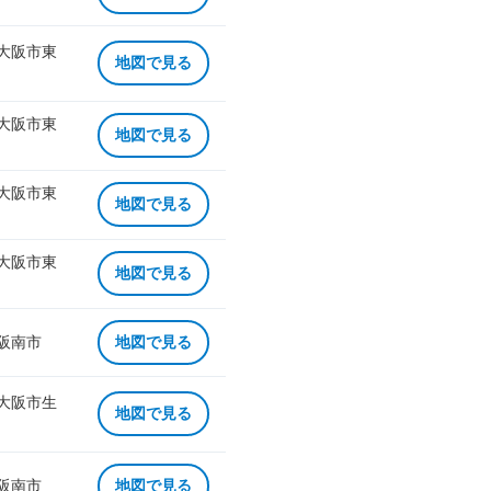
 大阪市東
地図で見る
 大阪市東
地図で見る
 大阪市東
地図で見る
 大阪市東
地図で見る
 阪南市
地図で見る
 大阪市生
地図で見る
 阪南市
地図で見る