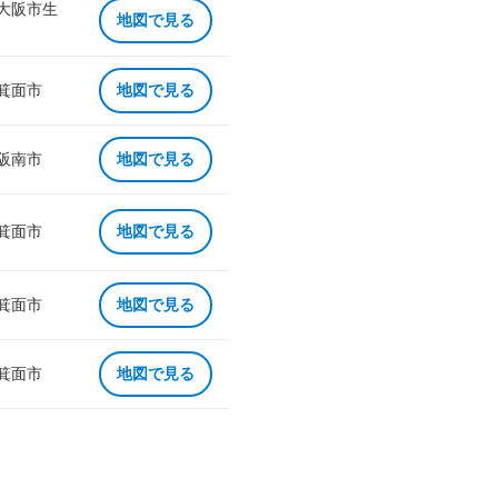
 大阪市生
地図で見る
 箕面市
地図で見る
 阪南市
地図で見る
 箕面市
地図で見る
 箕面市
地図で見る
 箕面市
地図で見る