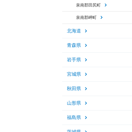
泉南郡田尻町
泉南郡岬町
北海道
青森県
岩手県
宮城県
秋田県
山形県
福島県
茨城県