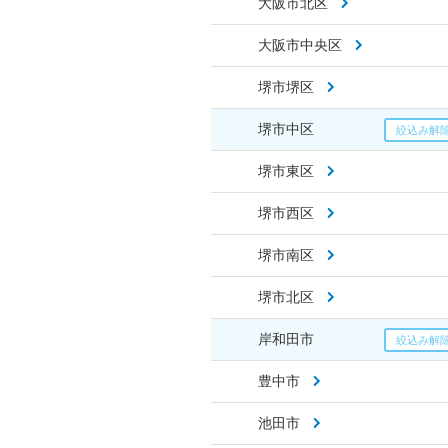
大阪市北区
大阪市中央区
堺市堺区
堺市中区
堺市東区
堺市西区
堺市南区
堺市北区
岸和田市
豊中市
池田市