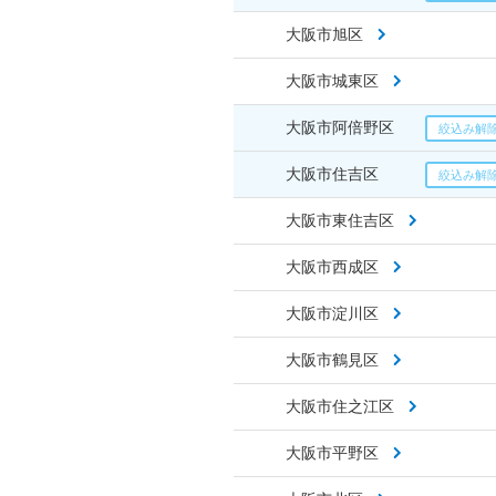
大阪市旭区
大阪市城東区
大阪市阿倍野区
大阪市住吉区
大阪市東住吉区
大阪市西成区
大阪市淀川区
大阪市鶴見区
大阪市住之江区
大阪市平野区