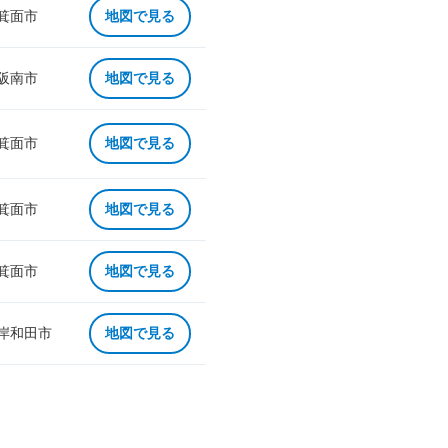
 箕面市
地図で見る
 阪南市
地図で見る
 箕面市
地図で見る
 箕面市
地図で見る
 箕面市
地図で見る
 岸和田市
地図で見る