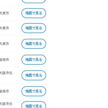
 大東市
地図で見る
 大東市
地図で見る
 大東市
地図で見る
 阪南市
地図で見る
 大阪市生
地図で見る
 阪南市
地図で見る
 大阪市生
地図で見る