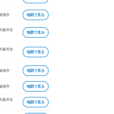
 箕面市
地図で見る
 大阪市生
地図で見る
 大阪市生
地図で見る
 阪南市
地図で見る
 阪南市
地図で見る
 大阪市生
地図で見る