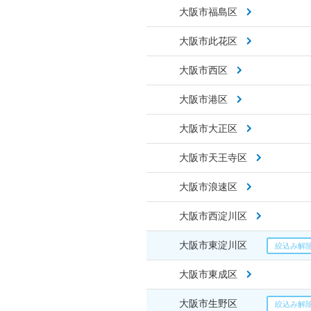
大阪市福島区
大阪市此花区
大阪市西区
大阪市港区
大阪市大正区
大阪市天王寺区
大阪市浪速区
大阪市西淀川区
大阪市東淀川区
大阪市東成区
大阪市生野区