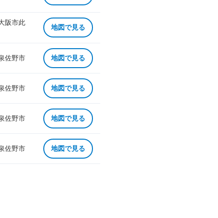
 大阪市此
地図で見る
 泉佐野市
地図で見る
 泉佐野市
地図で見る
 泉佐野市
地図で見る
 泉佐野市
地図で見る