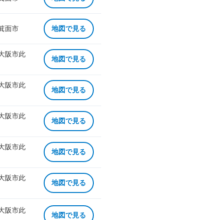
 箕面市
地図で見る
 大阪市此
地図で見る
 大阪市此
地図で見る
 大阪市此
地図で見る
 大阪市此
地図で見る
 大阪市此
地図で見る
 大阪市此
地図で見る