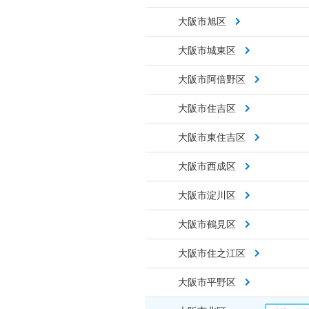
大阪市旭区
大阪市城東区
大阪市阿倍野区
大阪市住吉区
大阪市東住吉区
大阪市西成区
大阪市淀川区
大阪市鶴見区
大阪市住之江区
大阪市平野区