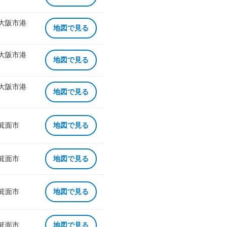
 大阪市港
地図で見る
 大阪市港
地図で見る
 大阪市港
地図で見る
 箕面市
地図で見る
 箕面市
地図で見る
 箕面市
地図で見る
 箕面市
地図で見る