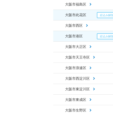
大阪市福島区
大阪市此花区
大阪市西区
大阪市港区
大阪市大正区
大阪市天王寺区
大阪市浪速区
大阪市西淀川区
大阪市東淀川区
大阪市東成区
大阪市生野区