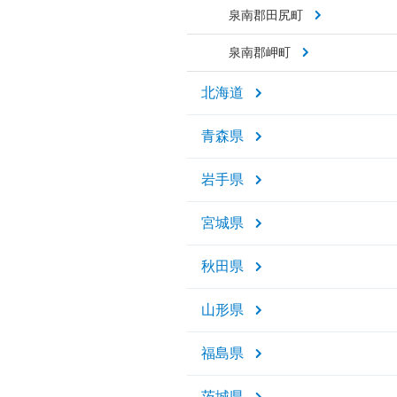
泉南郡田尻町
泉南郡岬町
北海道
青森県
岩手県
宮城県
秋田県
山形県
福島県
茨城県