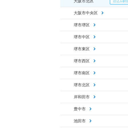
大阪市北区
大阪市中央区
堺市堺区
堺市中区
堺市東区
堺市西区
堺市南区
堺市北区
岸和田市
豊中市
池田市