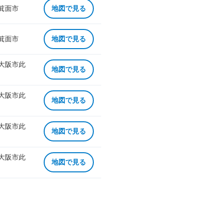
 箕面市
地図で見る
 箕面市
地図で見る
 大阪市此
地図で見る
 大阪市此
地図で見る
 大阪市此
地図で見る
 大阪市此
地図で見る