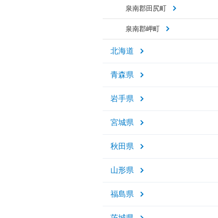
泉南郡田尻町
泉南郡岬町
北海道
青森県
岩手県
宮城県
秋田県
山形県
福島県
茨城県