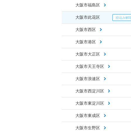
大阪市福島区
大阪市此花区
大阪市西区
大阪市港区
大阪市大正区
大阪市天王寺区
大阪市浪速区
大阪市西淀川区
大阪市東淀川区
大阪市東成区
大阪市生野区