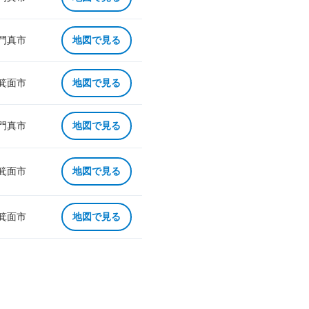
 門真市
地図で見る
 箕面市
地図で見る
 門真市
地図で見る
 箕面市
地図で見る
 箕面市
地図で見る