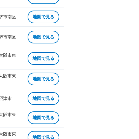
 堺市南区
地図で見る
 堺市南区
地図で見る
 大阪市東
地図で見る
 大阪市東
地図で見る
 摂津市
地図で見る
 大阪市東
地図で見る
 大阪市東
地図で見る