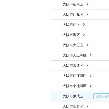
大阪市福島区
大阪市此花区
大阪市西区
大阪市港区
大阪市大正区
大阪市天王寺区
大阪市浪速区
大阪市西淀川区
大阪市東淀川区
大阪市東成区
大阪市生野区