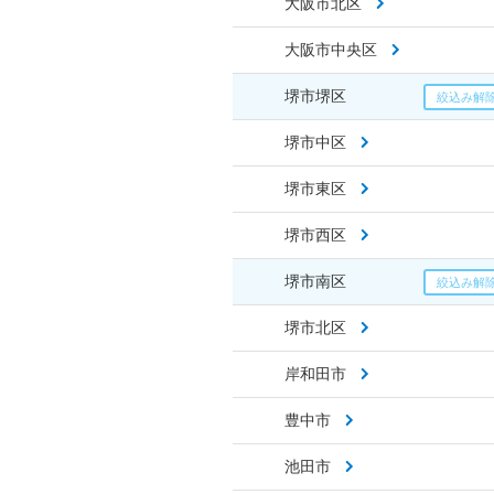
大阪市北区
大阪市中央区
堺市堺区
堺市中区
堺市東区
堺市西区
堺市南区
堺市北区
岸和田市
豊中市
池田市