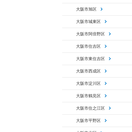
大阪市旭区
大阪市城東区
大阪市阿倍野区
大阪市住吉区
大阪市東住吉区
大阪市西成区
大阪市淀川区
大阪市鶴見区
大阪市住之江区
大阪市平野区