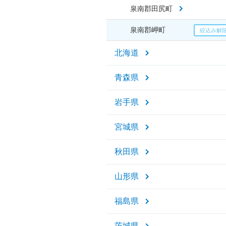
泉南郡田尻町
泉南郡岬町
北海道
青森県
岩手県
宮城県
秋田県
山形県
福島県
茨城県