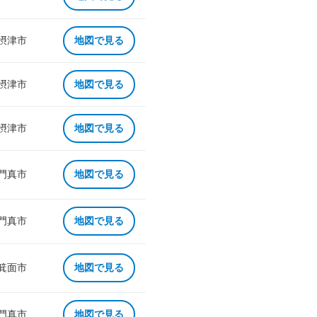
 摂津市
地図で見る
 摂津市
地図で見る
 摂津市
地図で見る
 門真市
地図で見る
 門真市
地図で見る
 箕面市
地図で見る
 門真市
地図で見る