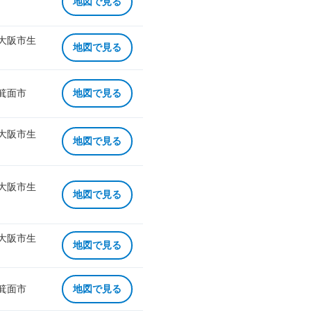
地図で見る
 大阪市生
地図で見る
 箕面市
地図で見る
 大阪市生
地図で見る
 大阪市生
地図で見る
 大阪市生
地図で見る
 箕面市
地図で見る