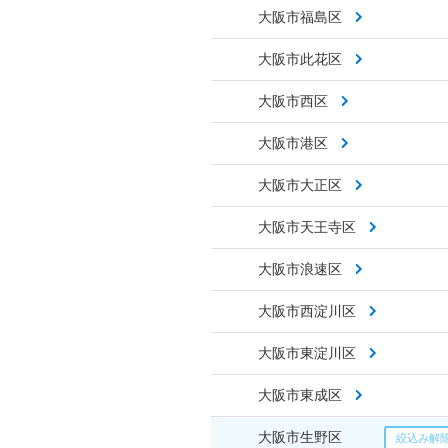
大阪市福島区
大阪市此花区
大阪市西区
大阪市港区
大阪市大正区
大阪市天王寺区
大阪市浪速区
大阪市西淀川区
大阪市東淀川区
大阪市東成区
大阪市生野区