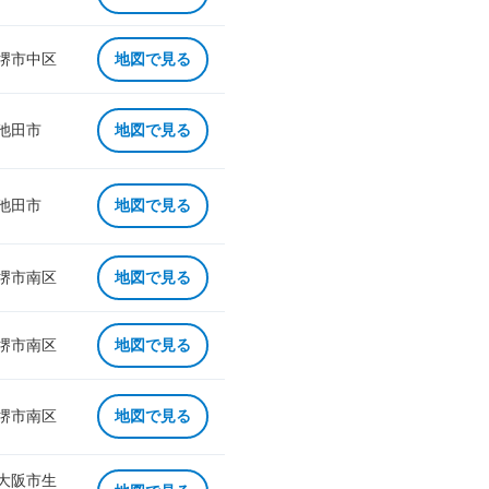
 堺市中区
地図で見る
 池田市
地図で見る
 池田市
地図で見る
 堺市南区
地図で見る
 堺市南区
地図で見る
 堺市南区
地図で見る
 大阪市生