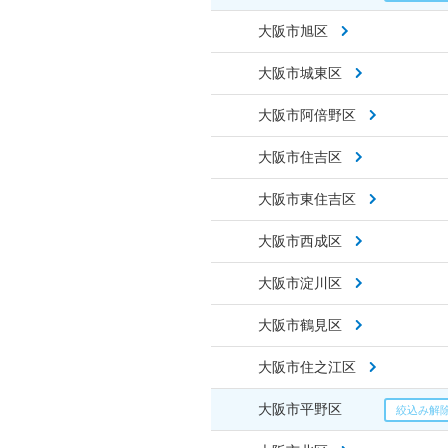
大阪市旭区
大阪市城東区
大阪市阿倍野区
大阪市住吉区
大阪市東住吉区
大阪市西成区
大阪市淀川区
大阪市鶴見区
大阪市住之江区
大阪市平野区