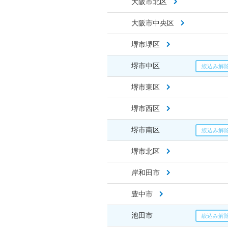
大阪市北区
大阪市中央区
堺市堺区
堺市中区
堺市東区
堺市西区
堺市南区
堺市北区
岸和田市
豊中市
池田市