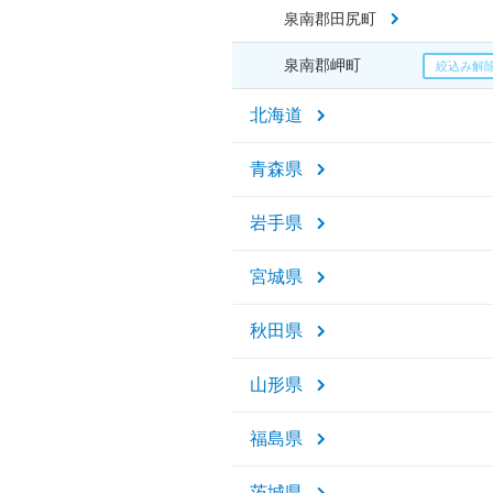
泉南郡田尻町
泉南郡岬町
北海道
青森県
岩手県
宮城県
秋田県
山形県
福島県
茨城県