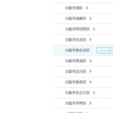
大阪市旭区
大阪市城東区
大阪市阿倍野区
大阪市住吉区
大阪市東住吉区
大阪市西成区
大阪市淀川区
大阪市鶴見区
大阪市住之江区
大阪市平野区