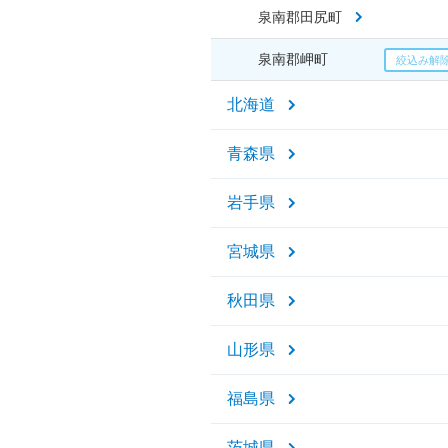
泉南郡田尻町
泉南郡岬町
北海道
青森県
岩手県
宮城県
秋田県
山形県
福島県
茨城県