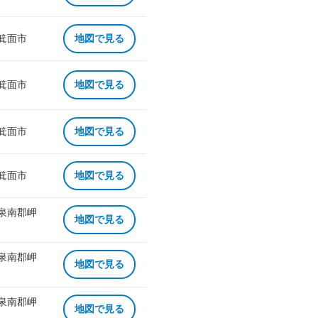
 箕面市
地図で見る
 箕面市
地図で見る
 箕面市
地図で見る
 箕面市
地図で見る
 泉南郡岬
地図で見る
 泉南郡岬
地図で見る
 泉南郡岬
地図で見る