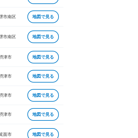
 堺市南区
地図で見る
 堺市南区
地図で見る
 摂津市
地図で見る
 摂津市
地図で見る
 摂津市
地図で見る
 摂津市
地図で見る
 箕面市
地図で見る