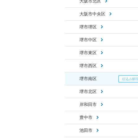
大阪市北区
大阪市中央区
堺市堺区
堺市中区
堺市東区
堺市西区
堺市南区
堺市北区
岸和田市
豊中市
池田市