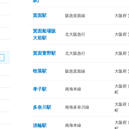
阪)
箕面駅
阪急箕面線
大阪府
箕面船場阪
北大阪急行
大阪府
大前駅
箕面萱野駅
北大阪急行
大阪府
牧落駅
阪急箕面線
大阪府
大阪府
孝子駅
南海本線
町
大阪府
多奈川駅
南海多奈川線
町
大阪府
淡輪駅
南海本線
町