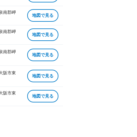
 泉南郡岬
地図で見る
 泉南郡岬
地図で見る
 泉南郡岬
地図で見る
 大阪市東
地図で見る
 大阪市東
地図で見る