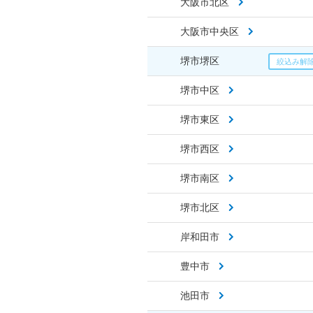
大阪市北区
大阪市中央区
堺市堺区
堺市中区
堺市東区
堺市西区
堺市南区
堺市北区
岸和田市
豊中市
池田市