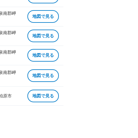
 泉南郡岬
地図で見る
 泉南郡岬
地図で見る
 泉南郡岬
地図で見る
 泉南郡岬
地図で見る
 柏原市
地図で見る