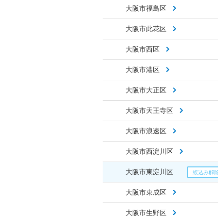
大阪市福島区
大阪市此花区
大阪市西区
大阪市港区
大阪市大正区
大阪市天王寺区
大阪市浪速区
大阪市西淀川区
大阪市東淀川区
大阪市東成区
大阪市生野区