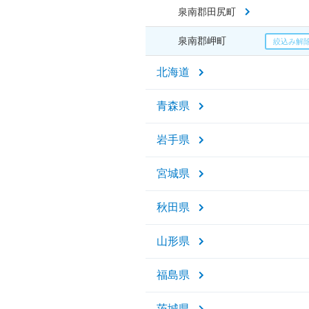
泉南郡田尻町
泉南郡岬町
北海道
青森県
岩手県
宮城県
秋田県
山形県
福島県
茨城県