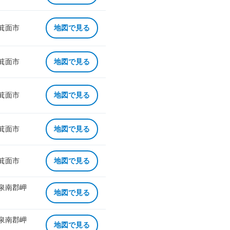
 箕面市
地図で見る
 箕面市
地図で見る
 箕面市
地図で見る
 箕面市
地図で見る
 箕面市
地図で見る
 泉南郡岬
地図で見る
 泉南郡岬
地図で見る