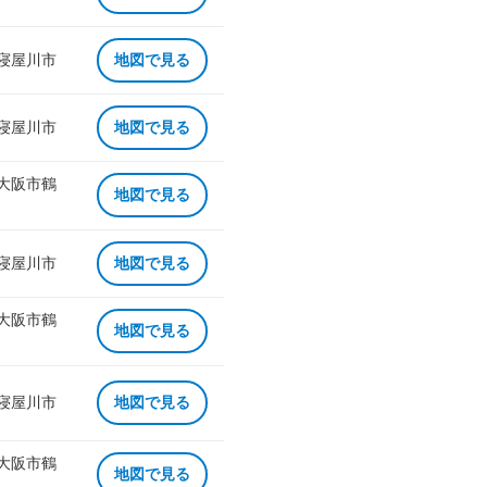
 寝屋川市
地図で見る
 寝屋川市
地図で見る
 大阪市鶴
地図で見る
 寝屋川市
地図で見る
 大阪市鶴
地図で見る
 寝屋川市
地図で見る
 大阪市鶴
地図で見る