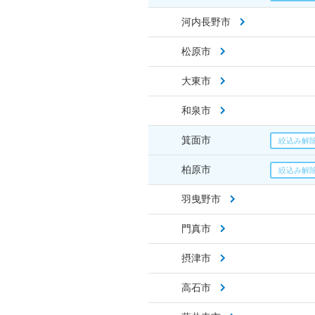
河内長野市
松原市
大東市
和泉市
箕面市
柏原市
羽曳野市
門真市
摂津市
高石市