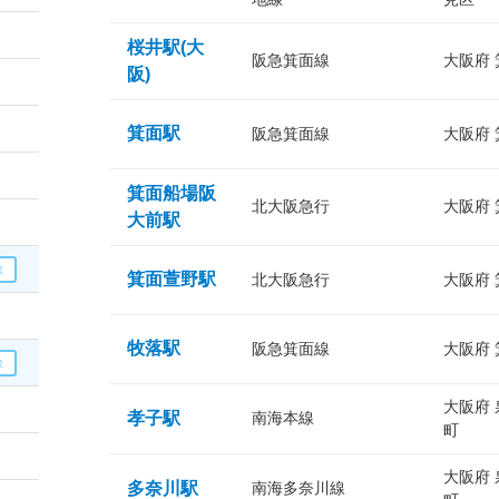
桜井駅(大
阪急箕面線
大阪府
阪)
箕面駅
阪急箕面線
大阪府
箕面船場阪
北大阪急行
大阪府
大前駅
箕面萱野駅
北大阪急行
大阪府
牧落駅
阪急箕面線
大阪府
大阪府
孝子駅
南海本線
町
大阪府
多奈川駅
南海多奈川線