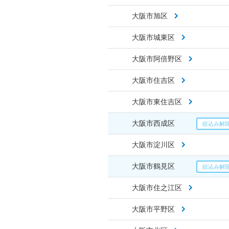
大阪市旭区
大阪市城東区
大阪市阿倍野区
大阪市住吉区
大阪市東住吉区
大阪市西成区
大阪市淀川区
大阪市鶴見区
大阪市住之江区
大阪市平野区