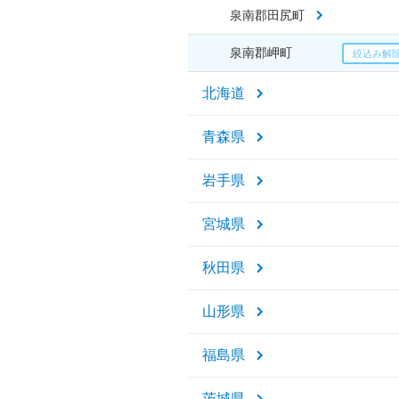
泉南郡田尻町
泉南郡岬町
北海道
青森県
岩手県
宮城県
秋田県
山形県
福島県
茨城県