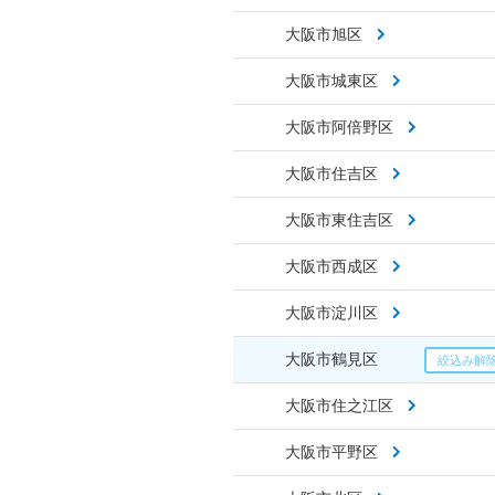
大阪市旭区
大阪市城東区
大阪市阿倍野区
大阪市住吉区
大阪市東住吉区
大阪市西成区
大阪市淀川区
大阪市鶴見区
大阪市住之江区
大阪市平野区