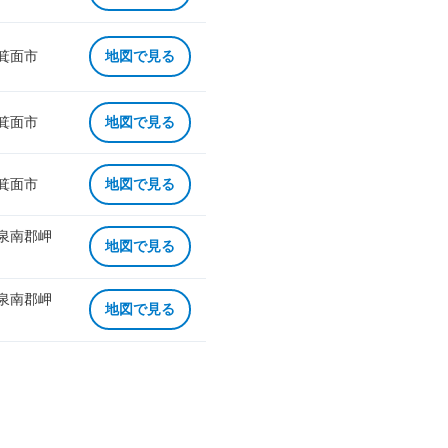
 箕面市
地図で見る
 箕面市
地図で見る
 箕面市
地図で見る
 泉南郡岬
地図で見る
 泉南郡岬
地図で見る