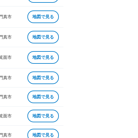
 門真市
地図で見る
 門真市
地図で見る
 箕面市
地図で見る
 門真市
地図で見る
 門真市
地図で見る
 箕面市
地図で見る
 門真市
地図で見る