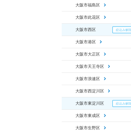
大阪市福島区
大阪市此花区
大阪市西区
大阪市港区
大阪市大正区
大阪市天王寺区
大阪市浪速区
大阪市西淀川区
大阪市東淀川区
大阪市東成区
大阪市生野区