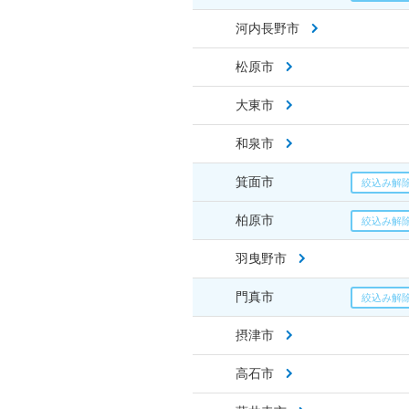
河内長野市
松原市
大東市
和泉市
箕面市
柏原市
羽曳野市
門真市
摂津市
高石市