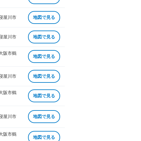
 寝屋川市
地図で見る
 寝屋川市
地図で見る
 大阪市鶴
地図で見る
 寝屋川市
地図で見る
 大阪市鶴
地図で見る
 寝屋川市
地図で見る
 大阪市鶴
地図で見る