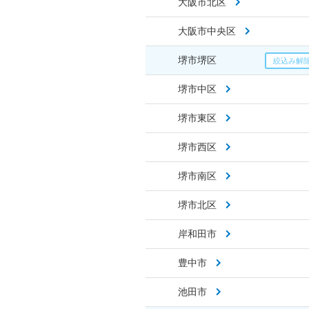
大阪市北区
大阪市中央区
堺市堺区
堺市中区
堺市東区
堺市西区
堺市南区
堺市北区
岸和田市
豊中市
池田市