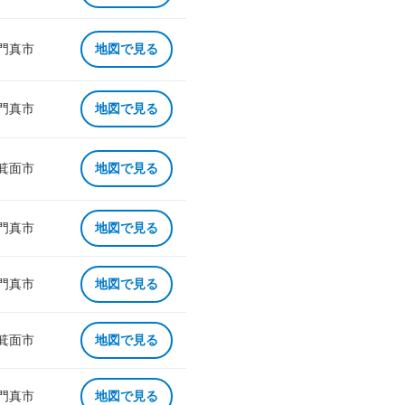
 門真市
地図で見る
 門真市
地図で見る
 箕面市
地図で見る
 門真市
地図で見る
 門真市
地図で見る
 箕面市
地図で見る
 門真市
地図で見る