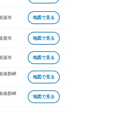
 箕面市
地図で見る
 箕面市
地図で見る
 箕面市
地図で見る
 泉南郡岬
地図で見る
 泉南郡岬
地図で見る