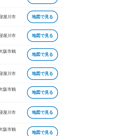
 寝屋川市
地図で見る
 寝屋川市
地図で見る
 大阪市鶴
地図で見る
 寝屋川市
地図で見る
 大阪市鶴
地図で見る
 寝屋川市
地図で見る
 大阪市鶴
地図で見る