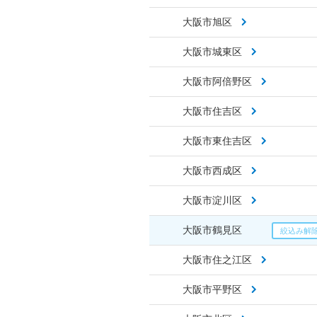
大阪市旭区
大阪市城東区
大阪市阿倍野区
大阪市住吉区
大阪市東住吉区
大阪市西成区
大阪市淀川区
大阪市鶴見区
大阪市住之江区
大阪市平野区