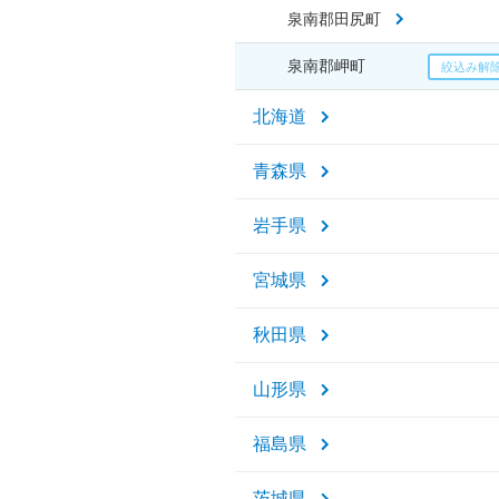
泉南郡田尻町
泉南郡岬町
北海道
青森県
岩手県
宮城県
秋田県
山形県
福島県
茨城県