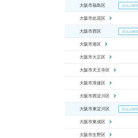
大阪市福島区
大阪市此花区
大阪市西区
大阪市港区
大阪市大正区
大阪市天王寺区
大阪市浪速区
大阪市西淀川区
大阪市東淀川区
大阪市東成区
大阪市生野区