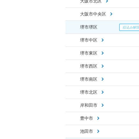
大阪市北区
大阪市中央区
堺市堺区
堺市中区
堺市東区
堺市西区
堺市南区
堺市北区
岸和田市
豊中市
池田市