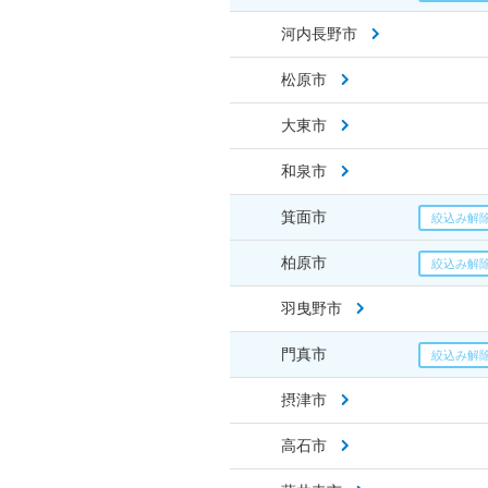
河内長野市
松原市
大東市
和泉市
箕面市
柏原市
羽曳野市
門真市
摂津市
高石市