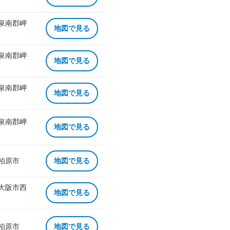
 泉南郡岬
地図で見る
 泉南郡岬
地図で見る
 泉南郡岬
地図で見る
 泉南郡岬
地図で見る
 柏原市
地図で見る
 大阪市西
地図で見る
 柏原市
地図で見る