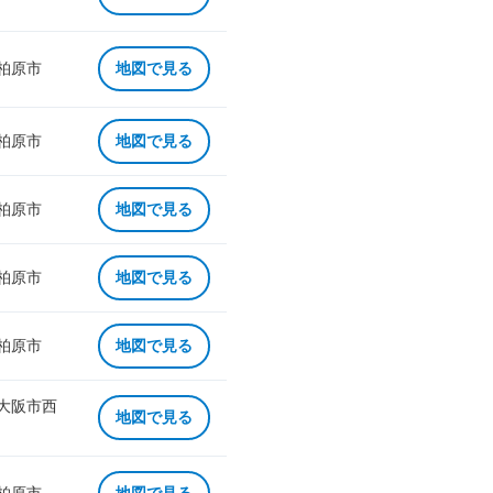
 柏原市
地図で見る
 柏原市
地図で見る
 柏原市
地図で見る
 柏原市
地図で見る
 柏原市
地図で見る
 大阪市西
地図で見る