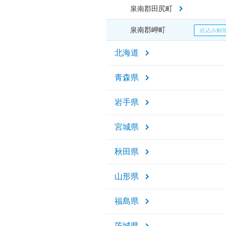
泉南郡田尻町
泉南郡岬町
北海道
青森県
岩手県
宮城県
秋田県
山形県
福島県
茨城県