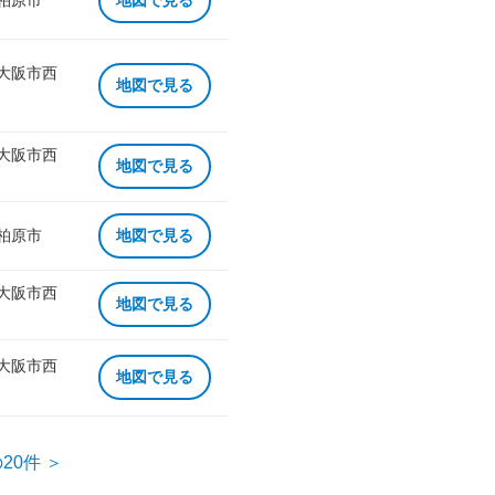
 柏原市
地図で見る
 大阪市西
地図で見る
 大阪市西
地図で見る
 柏原市
地図で見る
 大阪市西
地図で見る
 大阪市西
地図で見る
20件 ＞