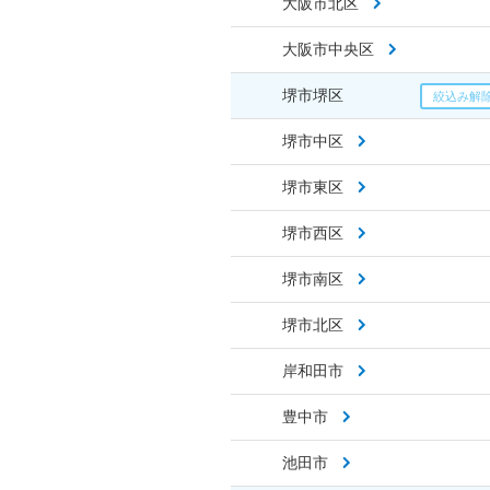
大阪市北区
大阪市中央区
堺市堺区
堺市中区
堺市東区
堺市西区
堺市南区
堺市北区
岸和田市
豊中市
池田市