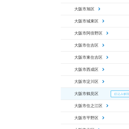
大阪市旭区
大阪市城東区
大阪市阿倍野区
大阪市住吉区
大阪市東住吉区
大阪市西成区
大阪市淀川区
大阪市鶴見区
大阪市住之江区
大阪市平野区