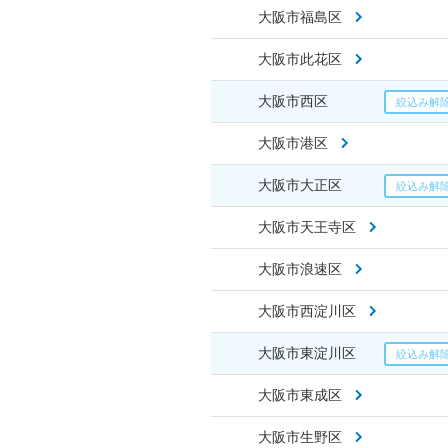
大阪市福島区
大阪市此花区
大阪市西区
大阪市港区
大阪市大正区
大阪市天王寺区
大阪市浪速区
大阪市西淀川区
大阪市東淀川区
大阪市東成区
大阪市生野区