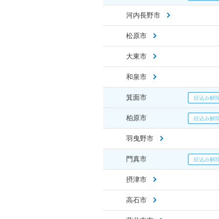
河内長野市
松原市
大東市
和泉市
箕面市
柏原市
羽曳野市
門真市
摂津市
高石市