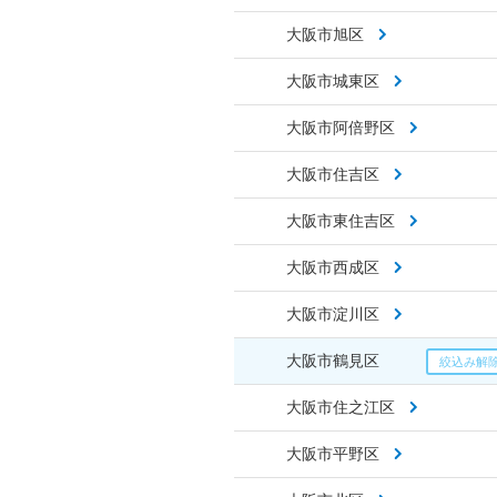
大阪市旭区
大阪市城東区
大阪市阿倍野区
大阪市住吉区
大阪市東住吉区
大阪市西成区
大阪市淀川区
大阪市鶴見区
大阪市住之江区
大阪市平野区