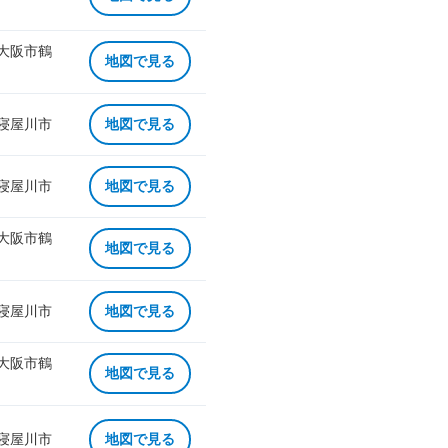
 大阪市鶴
地図で見る
 寝屋川市
地図で見る
 寝屋川市
地図で見る
 大阪市鶴
地図で見る
 寝屋川市
地図で見る
 大阪市鶴
地図で見る
 寝屋川市
地図で見る