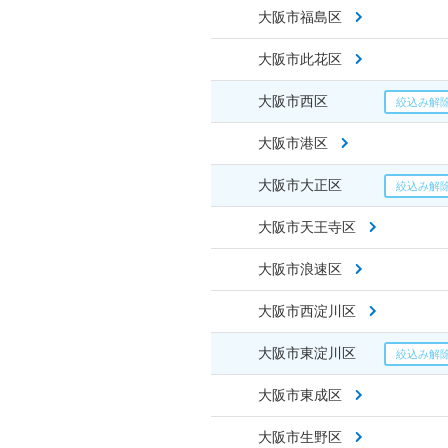
大阪市福島区
大阪市此花区
大阪市西区
大阪市港区
大阪市大正区
大阪市天王寺区
大阪市浪速区
大阪市西淀川区
大阪市東淀川区
大阪市東成区
大阪市生野区