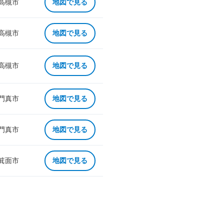
 高槻市
地図で見る
 高槻市
地図で見る
 高槻市
地図で見る
 門真市
地図で見る
 門真市
地図で見る
 箕面市
地図で見る