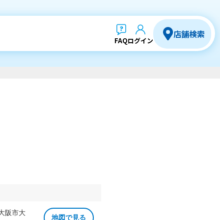
店舗検索
FAQ
ログイン
 大阪市大
地図で見る