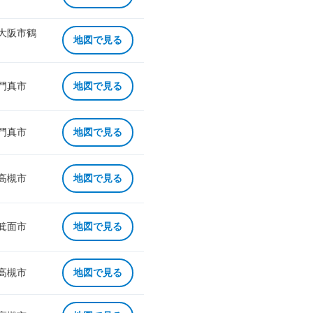
 大阪市鶴
地図で見る
 門真市
地図で見る
 門真市
地図で見る
 高槻市
地図で見る
 箕面市
地図で見る
 高槻市
地図で見る