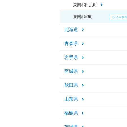
泉南郡田尻町
泉南郡岬町
北海道
青森県
岩手県
宮城県
秋田県
山形県
福島県
茨城県