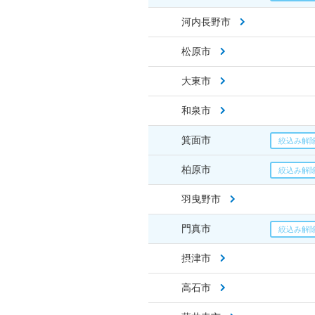
河内長野市
松原市
大東市
和泉市
箕面市
柏原市
羽曳野市
門真市
摂津市
高石市