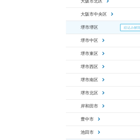
大阪市北区
大阪市中央区
堺市堺区
堺市中区
堺市東区
堺市西区
堺市南区
堺市北区
岸和田市
豊中市
池田市