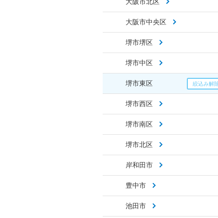
大阪市北区
大阪市中央区
堺市堺区
堺市中区
堺市東区
堺市西区
堺市南区
堺市北区
岸和田市
豊中市
池田市