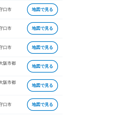
 守口市
地図で見る
 守口市
地図で見る
 守口市
地図で見る
 大阪市都
地図で見る
 大阪市都
地図で見る
 守口市
地図で見る