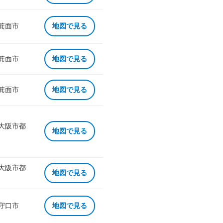
 箕面市
地図で見る
 箕面市
地図で見る
 箕面市
地図で見る
 大阪市都
地図で見る
 大阪市都
地図で見る
 守口市
地図で見る