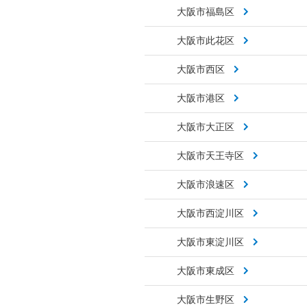
大阪市福島区
大阪市此花区
大阪市西区
大阪市港区
大阪市大正区
大阪市天王寺区
大阪市浪速区
大阪市西淀川区
大阪市東淀川区
大阪市東成区
大阪市生野区