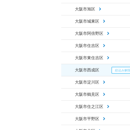
大阪市旭区
大阪市城東区
大阪市阿倍野区
大阪市住吉区
大阪市東住吉区
大阪市西成区
大阪市淀川区
大阪市鶴見区
大阪市住之江区
大阪市平野区