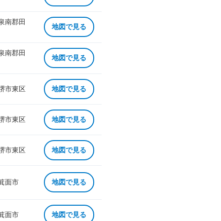
 泉南郡田
地図で見る
 泉南郡田
地図で見る
 堺市東区
地図で見る
 堺市東区
地図で見る
 堺市東区
地図で見る
 箕面市
地図で見る
 箕面市
地図で見る