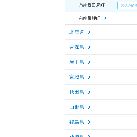
泉南郡田尻町
泉南郡岬町
北海道
青森県
岩手県
宮城県
秋田県
山形県
福島県
茨城県