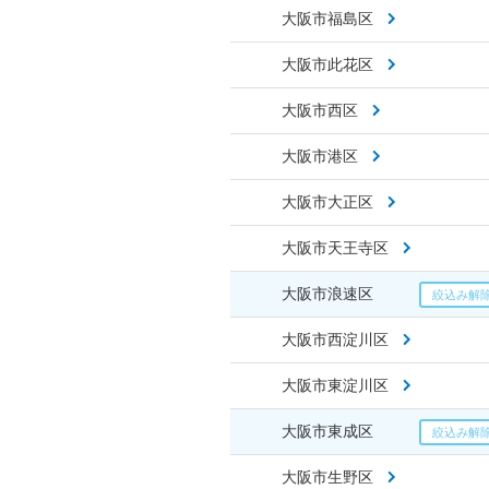
大阪市福島区
大阪市此花区
大阪市西区
大阪市港区
大阪市大正区
大阪市天王寺区
大阪市浪速区
大阪市西淀川区
大阪市東淀川区
大阪市東成区
大阪市生野区