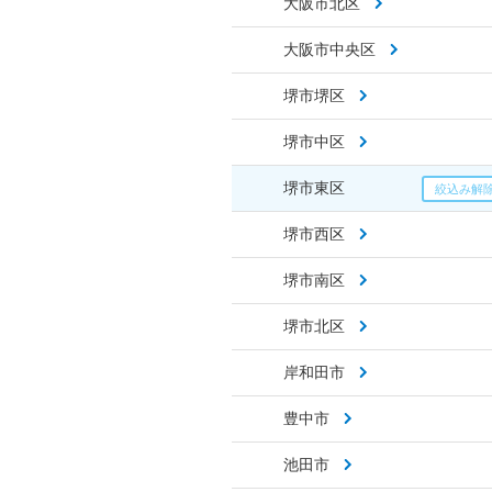
大阪市北区
大阪市中央区
堺市堺区
堺市中区
堺市東区
堺市西区
堺市南区
堺市北区
岸和田市
豊中市
池田市