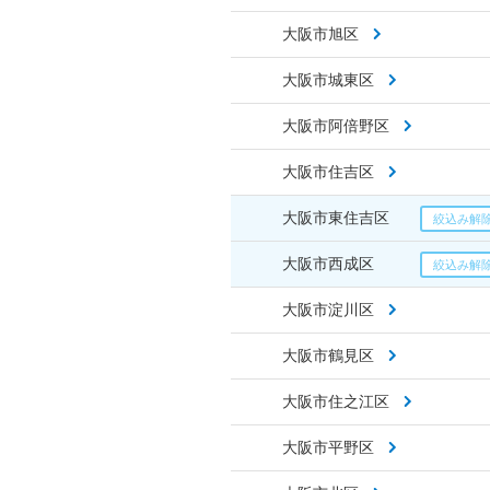
大阪市旭区
大阪市城東区
大阪市阿倍野区
大阪市住吉区
大阪市東住吉区
大阪市西成区
大阪市淀川区
大阪市鶴見区
大阪市住之江区
大阪市平野区