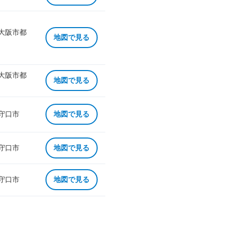
 大阪市都
地図で見る
 大阪市都
地図で見る
 守口市
地図で見る
 守口市
地図で見る
 守口市
地図で見る