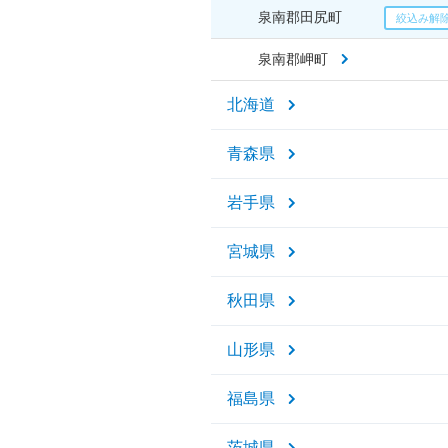
泉南郡田尻町
泉南郡岬町
北海道
青森県
岩手県
宮城県
秋田県
山形県
福島県
茨城県