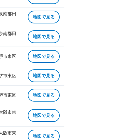
 泉南郡田
地図で見る
 泉南郡田
地図で見る
 堺市東区
地図で見る
 堺市東区
地図で見る
 堺市東区
地図で見る
 大阪市東
地図で見る
 大阪市東
地図で見る