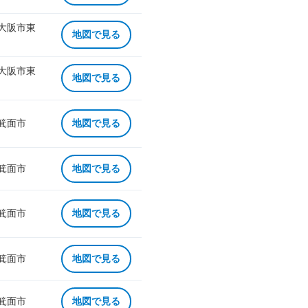
 大阪市東
地図で見る
 大阪市東
地図で見る
 箕面市
地図で見る
 箕面市
地図で見る
 箕面市
地図で見る
 箕面市
地図で見る
 箕面市
地図で見る