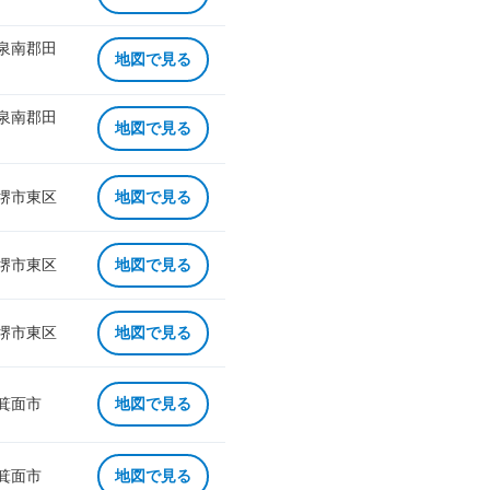
 泉南郡田
地図で見る
 泉南郡田
地図で見る
 堺市東区
地図で見る
 堺市東区
地図で見る
 堺市東区
地図で見る
 箕面市
地図で見る
 箕面市
地図で見る