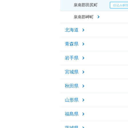
泉南郡田尻町
泉南郡岬町
北海道
青森県
岩手県
宮城県
秋田県
山形県
福島県
茨城県