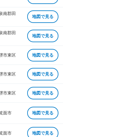
 泉南郡田
地図で見る
 泉南郡田
地図で見る
 堺市東区
地図で見る
 堺市東区
地図で見る
 堺市東区
地図で見る
 箕面市
地図で見る
 箕面市
地図で見る