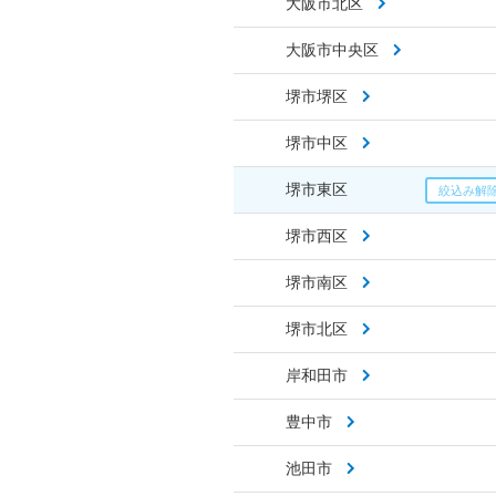
大阪市北区
大阪市中央区
堺市堺区
堺市中区
堺市東区
堺市西区
堺市南区
堺市北区
岸和田市
豊中市
池田市