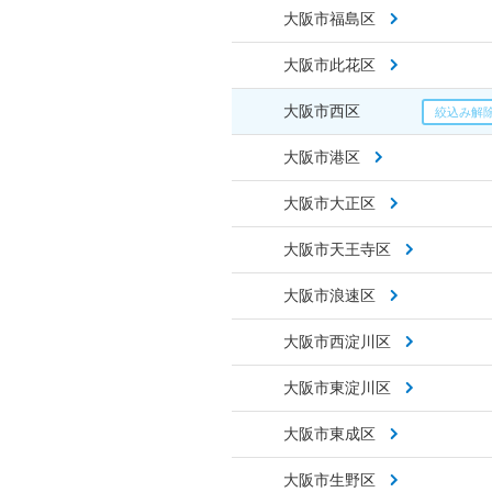
大阪市福島区
大阪市此花区
大阪市西区
大阪市港区
大阪市大正区
大阪市天王寺区
大阪市浪速区
大阪市西淀川区
大阪市東淀川区
大阪市東成区
大阪市生野区