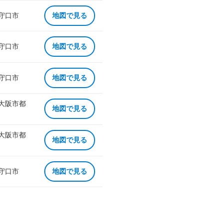
 守口市
地図で見る
 守口市
地図で見る
 守口市
地図で見る
 大阪市都
地図で見る
 大阪市都
地図で見る
 守口市
地図で見る