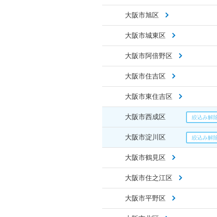
大阪市旭区
大阪市城東区
大阪市阿倍野区
大阪市住吉区
大阪市東住吉区
大阪市西成区
大阪市淀川区
大阪市鶴見区
大阪市住之江区
大阪市平野区