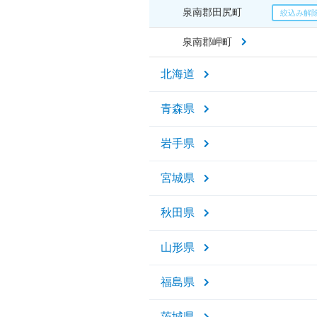
泉南郡田尻町
泉南郡岬町
北海道
青森県
岩手県
宮城県
秋田県
山形県
福島県
茨城県