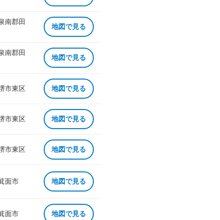
 泉南郡田
地図で見る
 泉南郡田
地図で見る
 堺市東区
地図で見る
 堺市東区
地図で見る
 堺市東区
地図で見る
 箕面市
地図で見る
 箕面市
地図で見る