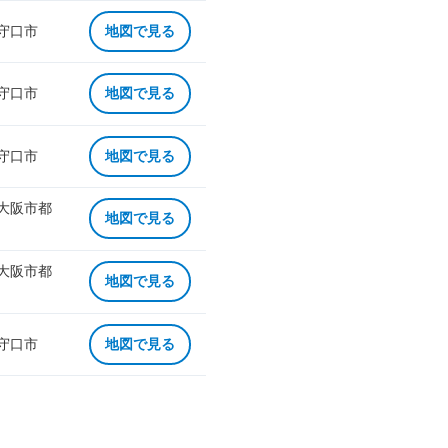
 守口市
地図で見る
 守口市
地図で見る
 守口市
地図で見る
 大阪市都
地図で見る
 大阪市都
地図で見る
 守口市
地図で見る