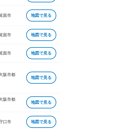
 箕面市
地図で見る
 箕面市
地図で見る
 箕面市
地図で見る
 大阪市都
地図で見る
 大阪市都
地図で見る
 守口市
地図で見る