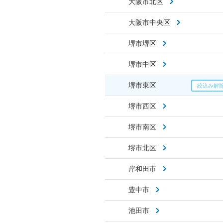
大阪市北区
大阪市中央区
堺市堺区
堺市中区
堺市東区
堺市西区
堺市南区
堺市北区
岸和田市
豊中市
池田市