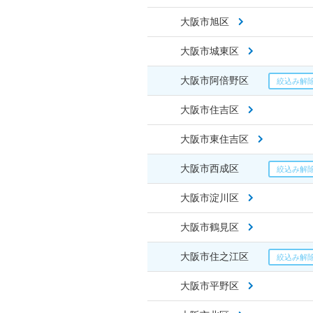
大阪市旭区
大阪市城東区
大阪市阿倍野区
大阪市住吉区
大阪市東住吉区
大阪市西成区
大阪市淀川区
大阪市鶴見区
大阪市住之江区
大阪市平野区