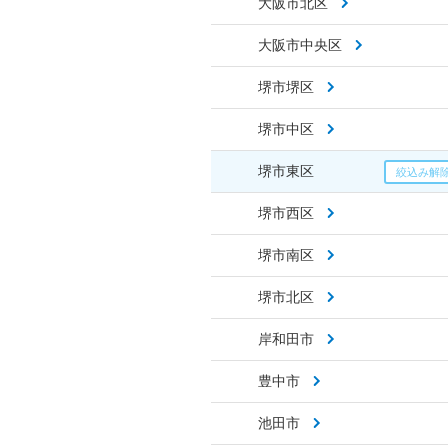
大阪市北区
大阪市中央区
堺市堺区
堺市中区
堺市東区
堺市西区
堺市南区
堺市北区
岸和田市
豊中市
池田市