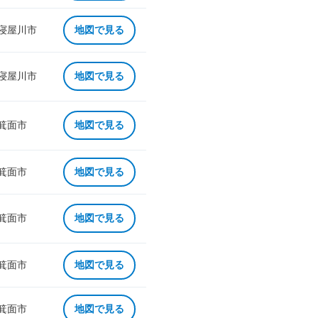
 寝屋川市
地図で見る
 寝屋川市
地図で見る
 箕面市
地図で見る
 箕面市
地図で見る
 箕面市
地図で見る
 箕面市
地図で見る
 箕面市
地図で見る