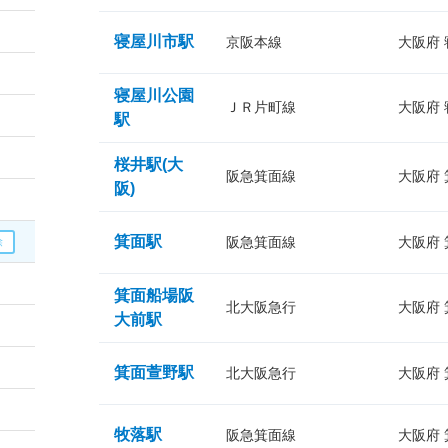
寝屋川市駅
京阪本線
大阪府
寝屋川公園
ＪＲ片町線
大阪府
駅
桜井駅(大
阪急箕面線
大阪府
阪)
箕面駅
阪急箕面線
大阪府
箕面船場阪
北大阪急行
大阪府
大前駅
箕面萱野駅
北大阪急行
大阪府
牧落駅
阪急箕面線
大阪府