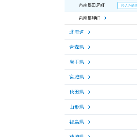
泉南郡田尻町
泉南郡岬町
北海道
青森県
岩手県
宮城県
秋田県
山形県
福島県
茨城県