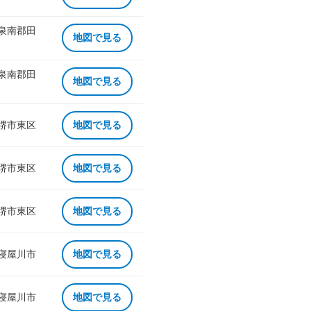
 泉南郡田
地図で見る
 泉南郡田
地図で見る
 堺市東区
地図で見る
 堺市東区
地図で見る
 堺市東区
地図で見る
 寝屋川市
地図で見る
 寝屋川市
地図で見る