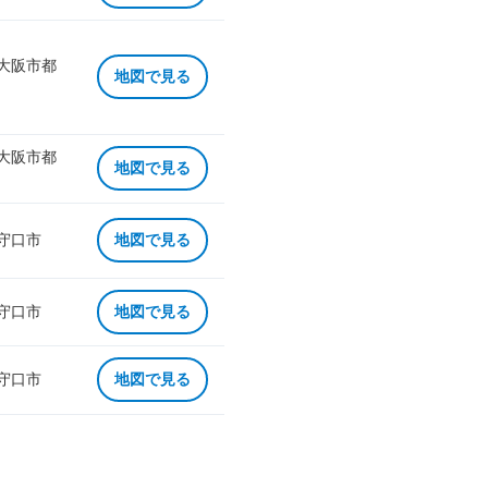
 大阪市都
地図で見る
 大阪市都
地図で見る
 守口市
地図で見る
 守口市
地図で見る
 守口市
地図で見る