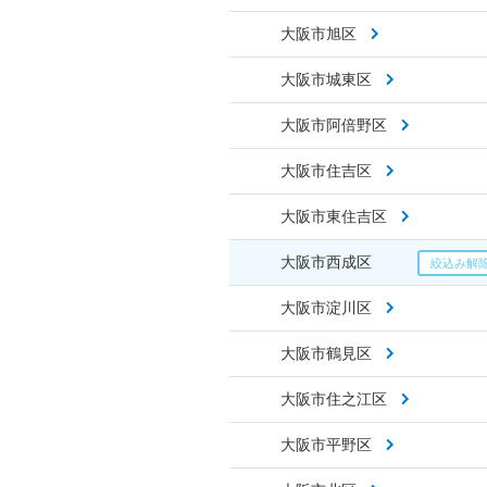
大阪市旭区
大阪市城東区
大阪市阿倍野区
大阪市住吉区
大阪市東住吉区
大阪市西成区
大阪市淀川区
大阪市鶴見区
大阪市住之江区
大阪市平野区