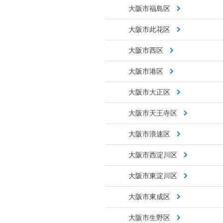
大阪市福島区
大阪市此花区
大阪市西区
大阪市港区
大阪市大正区
大阪市天王寺区
大阪市浪速区
大阪市西淀川区
大阪市東淀川区
大阪市東成区
大阪市生野区